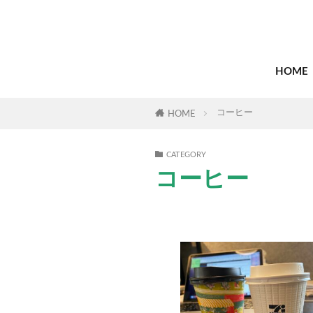
HOME
コーヒー
HOME
CATEGORY
コーヒー