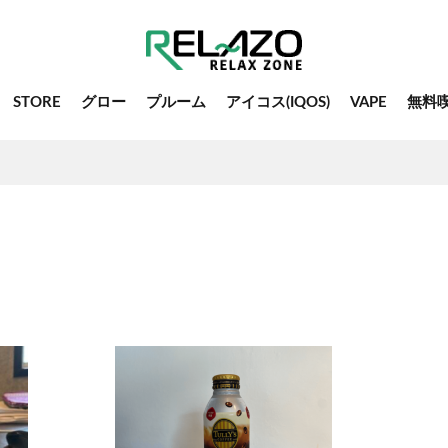
STORE
グロー
プルーム
アイコス(IQOS)
VAPE
無料