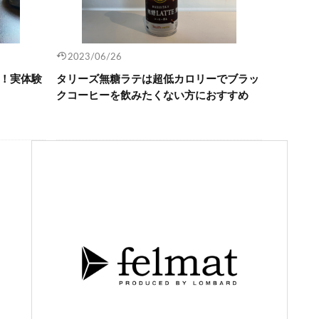
2023/06/26
！実体験
タリーズ無糖ラテは超低カロリーでブラッ
クコーヒーを飲みたくない方におすすめ