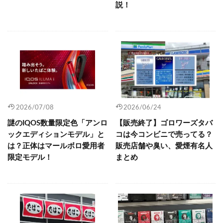
説！
2026/07/08
2026/06/24
謎のIQOS数量限定色「アンロ
【販売終了】ゴロワーズタバ
ックエディションモデル」と
コは今コンビニで売ってる？
は？正体はマールボロ愛用者
販売店舗や臭い、愛煙有名人
限定モデル！
まとめ