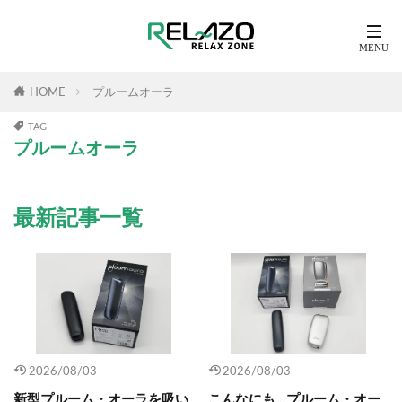
HOME
プルームオーラ
TAG
プルームオーラ
最新記事一覧
2026/08/03
2026/08/03
新型プルーム・オーラを吸い
こんなにも…プルーム・オー