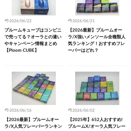
2026/06/22
2026/06/21
プルームキューブはコンビニ
【2026最新】プルームオー
で売ってる？オーラとの違い
ラ/X強いメンソール全種類人
やキャンペーン情報まとめ
気ランキング！おすすめフレ
【Ploom CUBE】
ーバーはどれ？
2026/06/16
2026/06/02
【2026最新】プルームオー
【2025年】652人おすすめ!
ラ/X人気フレーバーランキン
プルームX/オーラ人気フレー