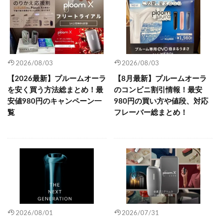
2026/08/03
2026/08/03
【2026最新】プルームオーラ
【8月最新】プルームオーラ
を安く買う方法総まとめ！最
のコンビニ割引情報！最安
安値980円のキャンペーン一
980円の買い方や値段、対応
覧
フレーバー総まとめ！
2026/08/01
2026/07/31