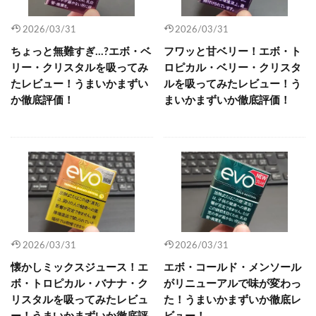
2026/03/31
2026/03/31
ちょっと無難すぎ…?エボ・ベ
フワッと甘ベリー！エボ・ト
リー・クリスタルを吸ってみ
ロピカル・ベリー・クリスタ
たレビュー！うまいかまずい
ルを吸ってみたレビュー！う
か徹底評価！
まいかまずいか徹底評価！
2026/03/31
2026/03/31
懐かしミックスジュース！エ
エボ・コールド・メンソール
ボ・トロピカル・バナナ・ク
がリニューアルで味が変わっ
リスタルを吸ってみたレビュ
た！うまいかまずいか徹底レ