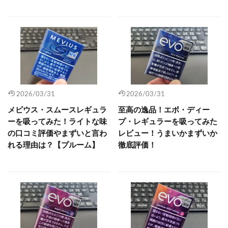
2026/03/31
2026/03/31
メビウス・スムースレギュラ
至高の逸品！エボ・ディー
ーを吸ってみた！ライトな味
プ・レギュラーを吸ってみた
の口コミ評価やまずいと言わ
レビュー！うまいかまずいか
れる理由は？【プルーム】
徹底評価！