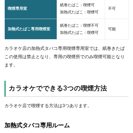
紙巻たばこ：喫煙可
喫煙専用室
不可
加熱式たばこ：喫煙可
紙巻たばこ：喫煙不可
加熱式たばこ専用喫煙室
可能
加熱式たばこ：喫煙可
カラオケ店の加熱式タバコ専用喫煙専用室では、紙巻きたば
この使用は禁止となり、専用の喫煙所でのみ喫煙可能となり
ます。
カラオケでできる3つの喫煙方法
カラオケ店で喫煙する方法は3つあります。
加熱式タバコ専用ルーム