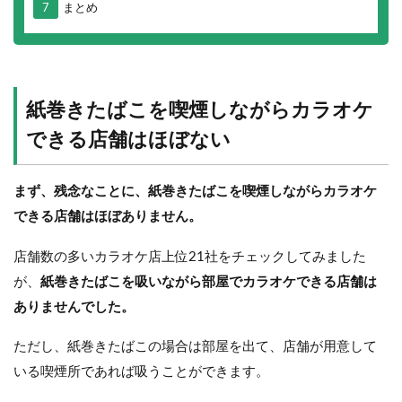
7
まとめ
紙巻きたばこを喫煙しながらカラオケ
できる店舗はほぼない
まず、残念なことに、紙巻きたばこを喫煙しながらカラオケ
できる店舗はほぼありません。
店舗数の多いカラオケ店上位21社をチェックしてみました
が、
紙巻きたばこを吸いながら部屋でカラオケできる店舗は
ありませんでした。
ただし、紙巻きたばこの場合は部屋を出て、店舗が用意して
いる喫煙所であれば吸うことができます。