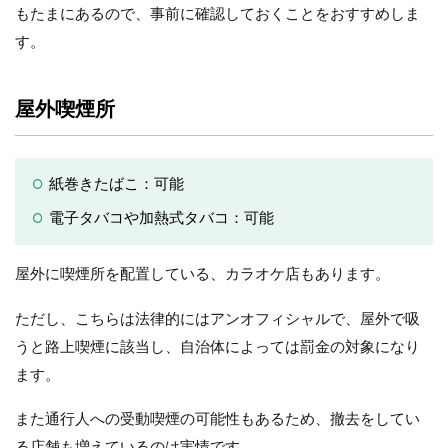
もたまにあるので、事前に確認しておくことをおすすめしま
す。
屋外喫煙所
紙巻きたばこ：可能
電子タバコや加熱式タバコ：可能
屋外に喫煙所を配置している、カラオケ店もあります。
ただし、こちらは法律的にはアンオフィシャルで、屋外で吸
うと路上喫煙に該当し、自治体によっては罰金の対象になり
ます。
また通行人への受動喫煙の可能性もあるため、撤去をしてい
る店舗も増えているのは実情です。