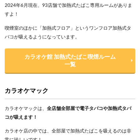
2024年6月現在、93店舗で加熱式たばこ専用ルームがありま
すよ！
喫煙室のほかに「加熱式フロア」というワンフロア加熱式タ
バコが吸えるようになっています。
カラオケ館 加熱式たばこ喫煙ルーム
一覧
カラオケマック
カラオケマックは、
全店舗全部屋で電子タバコや加熱式タバ
コが吸えます！
カラオケ店の中では、全部屋で加熱式たばこを吸えるのは非
常に珍しいです！