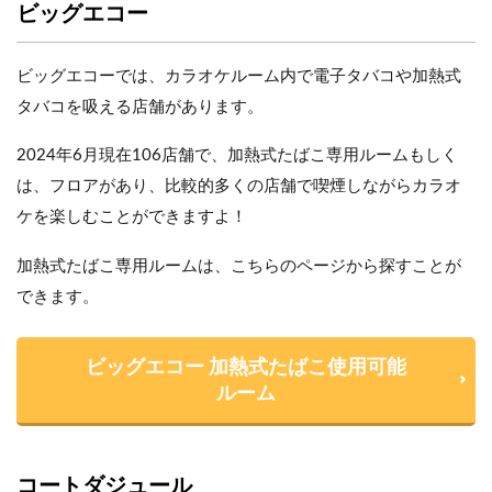
ビッグエコー
ビッグエコーでは、カラオケルーム内で電子タバコや加熱式
タバコを吸える店舗があります。
2024年6月現在106店舗で、加熱式たばこ専用ルームもしく
は、フロアがあり、比較的多くの店舗で喫煙しながらカラオ
ケを楽しむことができますよ！
加熱式たばこ専用ルームは、こちらのページから探すことが
できます。
ビッグエコー 加熱式たばこ使用可能
ルーム
コートダジュール