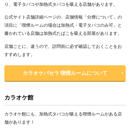
り、電子タバコや加熱式タバコを吸える店舗があります。
公式サイト店舗詳細ページの、店舗情報「分煙について」の
項目に「喫煙ルームの場合は加熱式・電子タバコのみ可」と
書かれている店舗は加熱式たばこを吸える部屋があります。
店舗ごとに、違うので、訪問前に必ず確認しておくことをお
すすめします。
カラオケパセラ 喫煙ルームについて
カラオケ館
カラオケ館にも、加熱式タバコが吸える喫煙ルームがある店
舗があります！