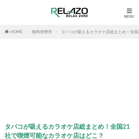
HOME
無料喫煙所
タバコが吸えるカラオケ店総まとめ！全国
タバコが吸えるカラオケ店総まとめ！全国21
社で喫煙可能なカラオケ店はどこ？