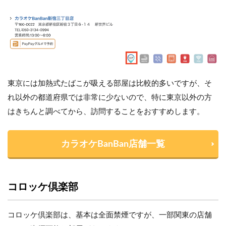
東京には加熱式たばこが吸える部屋は比較的多いですが、そ
れ以外の都道府県では非常に少ないので、特に東京以外の方
はきちんと調べてから、訪問することをおすすめします。
カラオケBanBan店舗一覧
コロッケ倶楽部
コロッケ倶楽部は、基本は全面禁煙ですが、一部関東の店舗