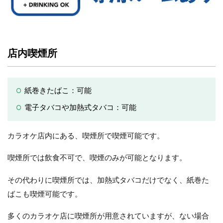
店内喫煙所
紙巻きたばこ：可能
電子タバコや加熱式タバコ：可能
カラオケ店内にある、喫煙所で喫煙可能です。
喫煙所では飲食不可で、喫煙のみが可能となります。
その代わりに喫煙所では、加熱式タバコだけでなく、紙巻た
ばこも喫煙可能です。
多くのカラオケ店に喫煙所が用意されていますが、ない場合