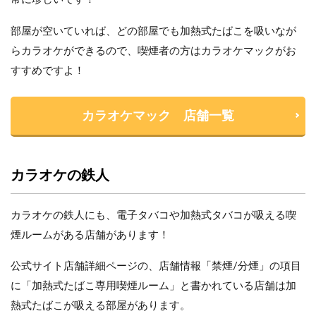
部屋が空いていれば、どの部屋でも加熱式たばこを吸いなが
らカラオケができるので、喫煙者の方はカラオケマックがお
すすめですよ！
カラオケマック 店舗一覧
カラオケの鉄人
カラオケの鉄人にも、電子タバコや加熱式タバコが吸える喫
煙ルームがある店舗があります！
公式サイト店舗詳細ページの、店舗情報「禁煙/分煙」の項目
に「加熱式たばこ専用喫煙ルーム」と書かれている店舗は加
熱式たばこが吸える部屋があります。