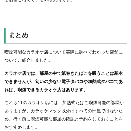
まとめ
喫煙可能なカラオケ店について実際に調べてわかった店舗に
ついてご紹介しました。
カラオケ店では、部屋の中で紙巻きたばこを吸うことは基本
できませんが、匂いの少ない電子タバコや加熱式タバコであ
れば、喫煙できるカラオケ店はあります。
これら11のカラオケ店には、加熱式たばこ喫煙可能の部屋が
ありますが、カラオケマック以外はすべての部屋ではないた
め、行く前に喫煙可能な部屋の確認と予約をしておくことを
おすすめします。