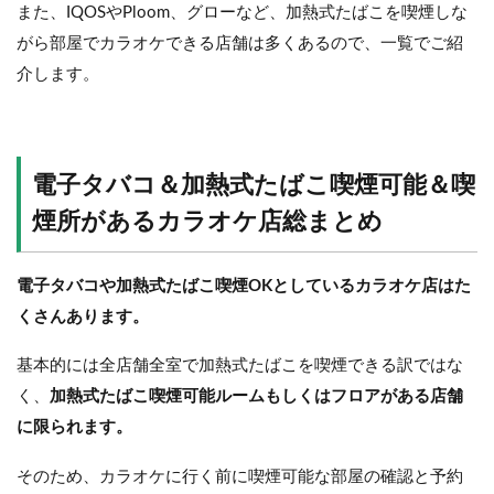
また、IQOSやPloom、グローなど、加熱式たばこを喫煙しな
がら部屋でカラオケできる店舗は多くあるので、一覧でご紹
介します。
電子タバコ＆加熱式たばこ喫煙可能＆喫
煙所があるカラオケ店総まとめ
電子タバコや加熱式たばこ喫煙OKとしているカラオケ店はた
くさんあります。
基本的には全店舗全室で加熱式たばこを喫煙できる訳ではな
く、
加熱式たばこ喫煙可能ルームもしくはフロアがある店舗
に限られます。
そのため、カラオケに行く前に喫煙可能な部屋の確認と予約