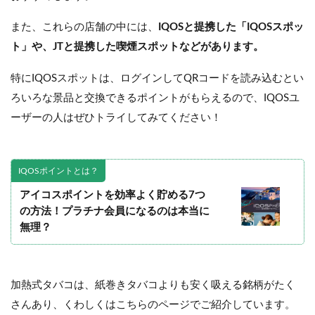
また、これらの店舗の中には、
IQOSと提携した「IQOSスポッ
ト」や、JTと提携した喫煙スポットなどがあります。
特にIQOSスポットは、ログインしてQRコードを読み込むとい
ろいろな景品と交換できるポイントがもらえるので、IQOSユ
ーザーの人はぜひトライしてみてください！
IQOSポイントとは？
アイコスポイントを効率よく貯める7つ
の方法！プラチナ会員になるのは本当に
無理？
加熱式タバコは、紙巻きタバコよりも安く吸える銘柄がたく
さんあり、くわしくはこちらのページでご紹介しています。