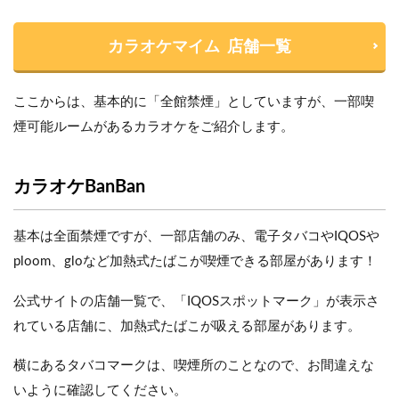
カラオケマイム 店舗一覧
ここからは、基本的に「全館禁煙」としていますが、一部喫
煙可能ルームがあるカラオケをご紹介します。
カラオケBanBan
基本は全面禁煙ですが、一部店舗のみ、電子タバコやIQOSや
ploom、gloなど加熱式たばこが喫煙できる部屋があります！
公式サイトの店舗一覧で、「IQOSスポットマーク」が表示さ
れている店舗に、加熱式たばこが吸える部屋があります。
横にあるタバコマークは、喫煙所のことなので、お間違えな
いように確認してください。