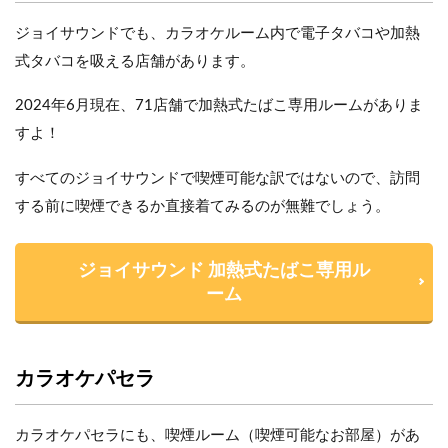
ジョイサウンドでも、カラオケルーム内で電子タバコや加熱
式タバコを吸える店舗があります。
2024年6月現在、71店舗で加熱式たばこ専用ルームがありま
すよ！
すべてのジョイサウンドで喫煙可能な訳ではないので、訪問
する前に喫煙できるか直接着てみるのが無難でしょう。
ジョイサウンド 加熱式たばこ専用ル
ーム
カラオケパセラ
カラオケパセラにも、喫煙ルーム（喫煙可能なお部屋）があ