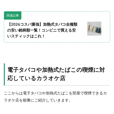
関連記事
【2026コスパ最強】加熱式タバコ全種類
の安い銘柄順一覧！コンビニで買える安
いスティックはこれ！
電子タバコや
加熱式たばこの喫煙に対
応しているカラオケ店
ここからは電子タバコや加熱式たばこを部屋で喫煙できるカ
ラオケ店を順番にご紹介していきます。