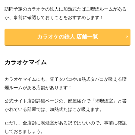
訪問予定のカラオケの鉄人に加熱式たばこ喫煙ルームがある
か、事前に確認しておくことをおすすめします！
カラオケの鉄人 店舗一覧
カラオケマイム
カラオケマイムにも、電子タバコや加熱式タバコが吸える喫
煙ルームがある店舗があります！
公式サイト店舗詳細ページの、部屋紹介で「※喫煙室」と書
かれている部屋では、加熱式たばこが吸えます。
ただし、全店舗に喫煙室がある訳ではないので、事前に確認
しておきましょう。