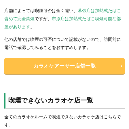
店舗によっては喫煙可否は全く違い、
幕張店は加熱式たばこ
含めて完全禁煙
ですが、
市原店は加熱式たばこ喫煙可能な部
屋があります
。
他の店舗では喫煙の可否について記載がないので、訪問前に
電話で確認してみることをおすすめします。
カラオケアーサー店舗一覧
喫煙できないカラオケ店一覧
全てのカラオケルームで喫煙できないカラオケ店はこちらで
す。