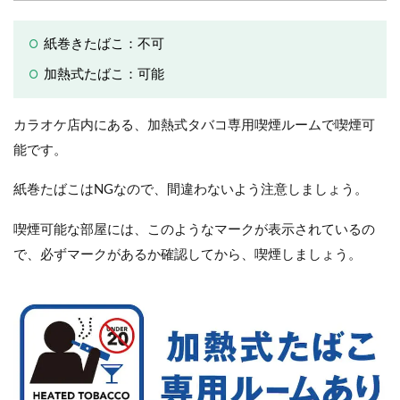
紙巻きたばこ：不可
加熱式たばこ：可能
カラオケ店内にある、加熱式タバコ専用喫煙ルームで喫煙可
能です。
紙巻たばこはNGなので、間違わないよう注意しましょう。
喫煙可能な部屋には、このようなマークが表示されているの
で、必ずマークがあるか確認してから、喫煙しましょう。