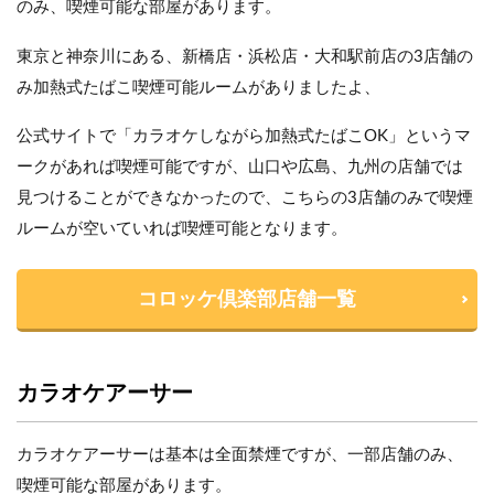
のみ、喫煙可能な部屋があります。
東京と神奈川にある、新橋店・浜松店・大和駅前店の3店舗の
み加熱式たばこ喫煙可能ルームがありましたよ、
公式サイトで「カラオケしながら加熱式たばこOK」というマ
ークがあれば喫煙可能ですが、山口や広島、九州の店舗では
見つけることができなかったので、こちらの3店舗のみで喫煙
ルームが空いていれば喫煙可能となります。
コロッケ倶楽部店舗一覧
カラオケアーサー
カラオケアーサーは基本は全面禁煙ですが、一部店舗のみ、
喫煙可能な部屋があります。