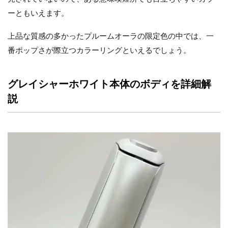
ーともいえます。
上品な質感の多かったプルームオーラの限定色の中では、一
番ポップさが際立つカラーリングといえるでしょう。
グレイシャーホワイト本体のボディを詳細解
説