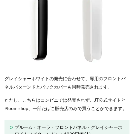
グレイシャーホワイトの発売に合わせて、専用のフロントパ
ネルパターンドとバックカバーも同時発売されます。
ただし、こちらはコンビニでは発売されず、JT公式サイトと
Ploom shop、一部たばこ販売店のみで買うことができます。
プルーム・オーラ・フロントパネル・グレイシャーホ