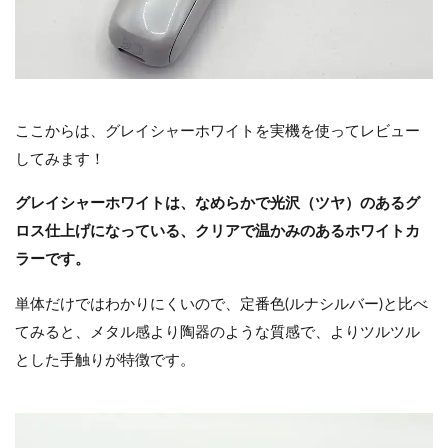
ここからは、グレイシャーホワイトを実機を使ってレビュー
してみます！
グレイシャーホワイトは、なめらかで光沢（ツヤ）のあるグ
ロス仕上げになっている、クリアで温かみのあるホワイトカ
ラーです。
単体だけではわかりにくいので、定番色(ルナシルバー)と比べ
てみると、メタル感より陶器のような質感で、よりツルツル
とした手触りが特徴です。