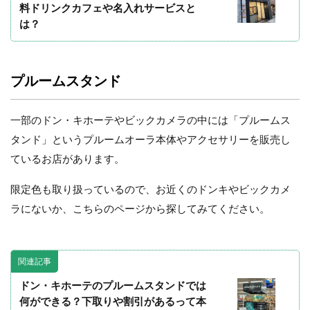
料ドリンクカフェや名入れサービスと
は？
プルームスタンド
一部のドン・キホーテやビックカメラの中には「プルームス
タンド」というプルームオーラ本体やアクセサリーを販売し
ているお店があります。
限定色も取り扱っているので、お近くのドンキやビックカメ
ラにないか、こちらのページから探してみてください。
関連記事
ドン・キホーテのプルームスタンドでは
何ができる？下取りや割引があるって本