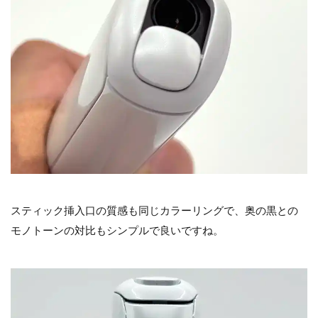
スティック挿入口の質感も同じカラーリングで、奥の黒との
モノトーンの対比もシンプルで良いですね。