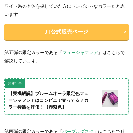
ワイト系の本体を探していた方にドンピシャなカラーだと思
います！
JT公式販売ページ
第五弾の限定カラーである「
フューシャフレア
」はこちらで
解説しています。
関連記事
【実機解説】プルームオーラ限定色フュ
ーシャフレアはコンビニで売ってる？カ
ラー特徴を評価！【赤紫色】
第四弾の限定カラーである「
パープルダスク
」はこちらで解