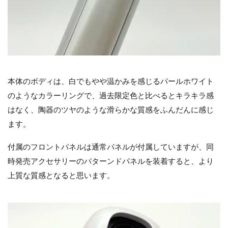
本体のボディは、白でもやや温かみを感じるパールホワイト
のようなカラーリングで、過去限定色と比べるとキラキラ感
はなく、陶器のツヤのような滑らかな質感をふんだんに感じ
ます。
付属のフロントパネルは通常パネルが付属していますが、同
時発売アクセサリーのパターンドパネルを装着すると、より
上質な質感となると思います。