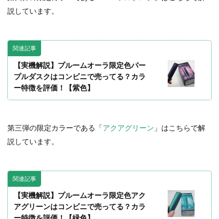
説しています。
関連記事
【実機解説】プルームオーラ限定色パー
プルダスクはコンビニで売ってる？カラ
ー特徴を評価！【紫色】
第三弾の限定カラーである「
アクアグリーン
」はこちらで解
説しています。
関連記事
【実機解説】プルームオーラ限定色アク
アグリーンはコンビニで売ってる？カラ
ー特徴を評価！【緑色】