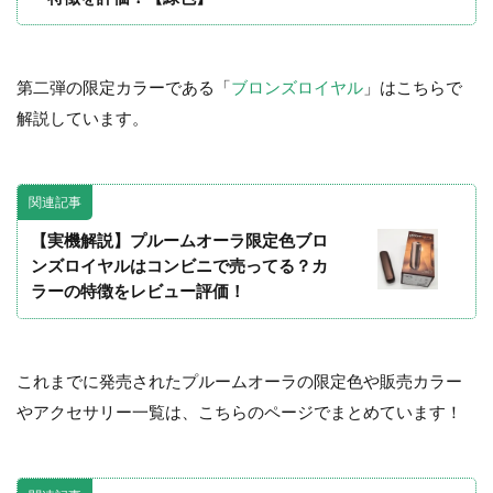
第二弾の限定カラーである「
ブロンズロイヤル
」はこちらで
解説しています。
関連記事
【実機解説】プルームオーラ限定色ブロ
ンズロイヤルはコンビニで売ってる？カ
ラーの特徴をレビュー評価！
これまでに発売されたプルームオーラの限定色や販売カラー
やアクセサリー一覧は、こちらのページでまとめています！