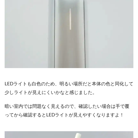
LEDライトも白色のため、明るい場所だと本体の色と同化して
少しライトが見えにくいかなと感じました。
暗い室内では問題なく見えるので、確認したい場合は手で覆
ってから確認するとLEDライトが見えやすくなりますよ！