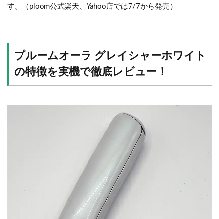
す。（ploom公式楽天、Yahoo店では7/7から発売）
プルームオーラ グレイシャーホワイト
の特徴を実機で徹底レビュー！