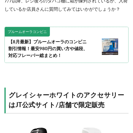
7/7以降、レジ後ろのタバコ棚に箱が陳列されているか、入荷
しているか店員さんに質問してみてはいかがでしょうか？
プルームオーラコンビニ
【8月最新】プルームオーラのコンビニ
割引情報！最安980円の買い方や値段、
対応フレーバー総まとめ！
グレイシャーホワイトのアクセサリー
はJT公式サイト/店舗で限定販売