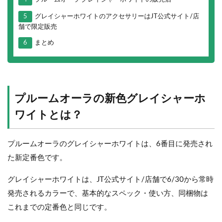
5
グレイシャーホワイトのアクセサリーはJT公式サイト/店
舗で限定販売
6
まとめ
プルームオーラの新色グレイシャーホ
ワイトとは？
プルームオーラのグレイシャーホワイトは、6番目に発売され
た新定番色です。
グレイシャーホワイトは、JT公式サイト/店舗で6/30から常時
発売されるカラーで、基本的なスペック・使い方、同梱物は
これまでの定番色と同じです。