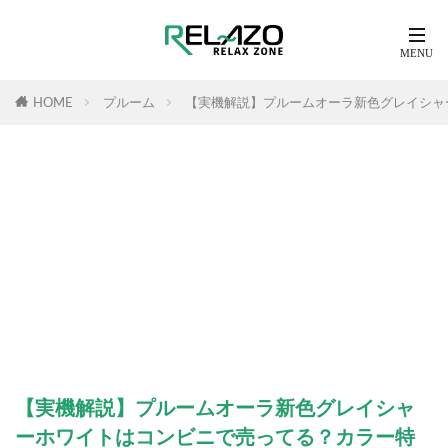
HOME
プルーム
【実機解説】プルームオーラ新色グレイシャ
【実機解説】プルームオーラ新色グレイシャ
ーホワイトはコンビニで売ってる？カラー特