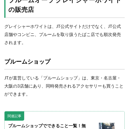
プルームオーラ グレイシャーホワイト
の販売店
グレイシャーホワイトは、JT公式サイトだけでなく、JT公式
店舗やコンビニ、プルームを取り扱うたばこ店でも順次発売
されます。
プルームショップ
JTが直営している「プルームショップ」は、東京・名古屋・
大阪の3店舗にあり、同時発売されるアクセサリーも買うこと
ができます。
関連記事
プルームショップでできること一覧！無