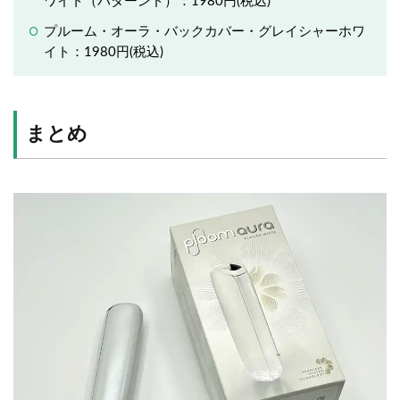
ワイト（パターンド）：1980円(税込)
プルーム・オーラ・バックカバー・グレイシャーホワ
イト：1980円(税込)
まとめ