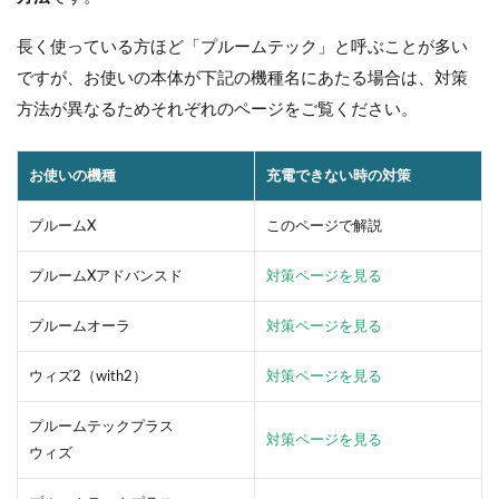
長く使っている方ほど「プルームテック」と呼ぶことが多い
ですが、お使いの本体が下記の機種名にあたる場合は、対策
方法が異なるためそれぞれのページをご覧ください。
お使いの機種
充電できない時の対策
プルームX
このページで解説
プルームXアドバンスド
対策ページを見る
プルームオーラ
対策ページを見る
ウィズ2（with2）
対策ページを見る
プルームテックプラス
対策ページを見る
ウィズ