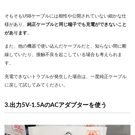
そもそもUSBケーブルには相性や公開されていない細かな仕
様があり、
純正ケーブルと同じ端子でも充電ができないこと
があります
。
また、他の機器で使い込んだケーブルだと、知らない間に断
線していたり、接触不良を起こしている場合も考えられま
す。
充電できないトラブルが発生した場合は、一度純正ケーブル
に戻して試してみてください。
3.出力5V-1.5AのACアダプターを使う