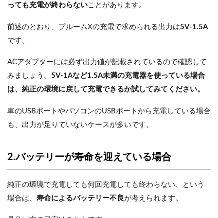
っても充電が終わらない
ことがあります。
前述のとおり、プルームXの充電で求められる出力は
5V-1.5A
です。
ACアダプターには必ず出力値が記載されているので確認して
みましょう。
5V-1Aなど1.5A未満の充電器を使っている場合
は、純正の環境に戻して充電できるか試してみてください。
車のUSBポートやパソコンのUSBポートから充電している場合
も、出力が足りていないケースが多いです。
2.バッテリーが寿命を迎えている場合
純正の環境で充電しても何回充電しても終わらない、という
場合は、
寿命によるバッテリー不良
が考えられます。