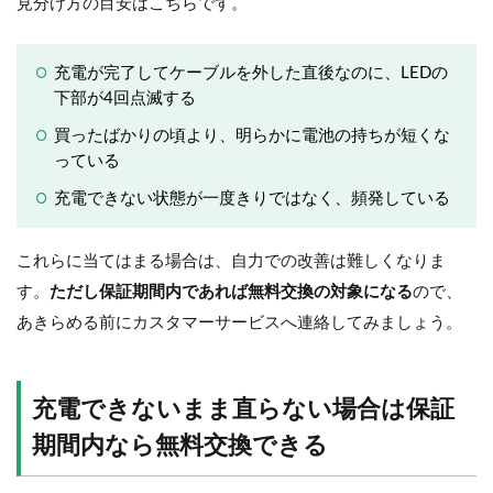
見分け方の目安はこちらです。
充電が完了してケーブルを外した直後なのに、LEDの
下部が4回点滅する
買ったばかりの頃より、明らかに電池の持ちが短くな
っている
充電できない状態が一度きりではなく、頻発している
これらに当てはまる場合は、自力での改善は難しくなりま
す。
ただし保証期間内であれば無料交換の対象になる
ので、
あきらめる前にカスタマーサービスへ連絡してみましょう。
充電できないまま直らない場合は保証
期間内なら無料交換できる