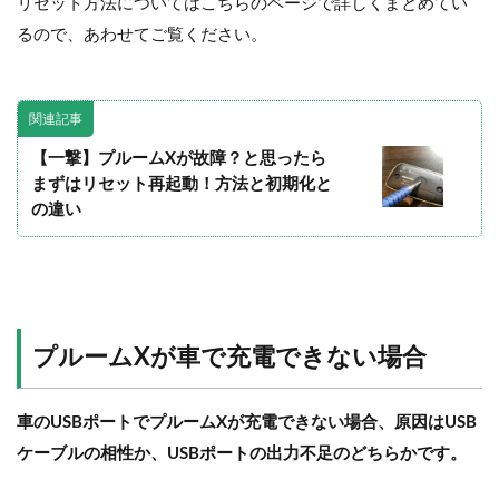
リセット方法についてはこちらのページで詳しくまとめてい
るので、あわせてご覧ください。
関連記事
【一撃】プルームXが故障？と思ったら
まずはリセット再起動！方法と初期化と
の違い
プルームXが車で充電できない場合
車のUSBポートでプルームXが充電できない場合、原因はUSB
ケーブルの相性か、USBポートの出力不足のどちらかです。