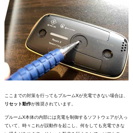
ここまでの対策を行ってもプルームXが充電できない場合は、
リセット動作
が推奨されています。
プルームX本体の内部には充電を制御するソフトウェアが入っ
ていて、時々これが誤動作を起こし、何をしても充電できな