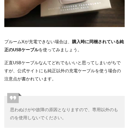
プルームXが充電できない場合は、
購入時に同梱されている純
正のUSBケーブル
を使ってみましょう。
正直USBケーブルなんてどれでもいいと思ってしまいがちで
すが、公式サイトにも純正以外の充電ケーブルを使う場合の
注意点が書かれています。
思わぬけがや故障の原因となりますので、専用以外のも
のを使用しないでください。