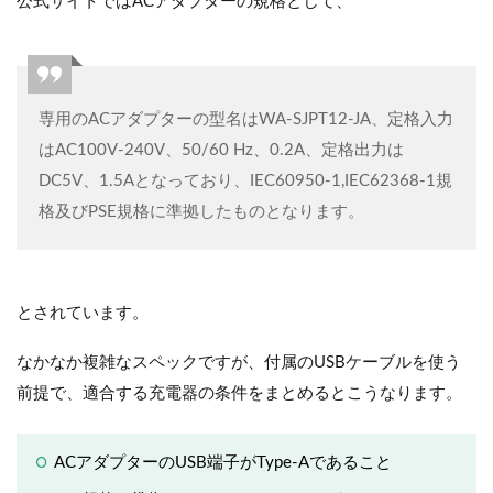
公式サイトではACアダプターの規格として、
専用のACアダプターの型名はWA-SJPT12-JA、定格入力
はAC100V-240V、50/60 Hz、0.2A、定格出力は
DC5V、1.5Aとなっており、IEC60950-1,IEC62368-1規
格及びPSE規格に準拠したものとなります。
とされています。
なかなか複雑なスペックですが、付属のUSBケーブルを使う
前提で、適合する充電器の条件をまとめるとこうなります。
ACアダプターのUSB端子がType-Aであること