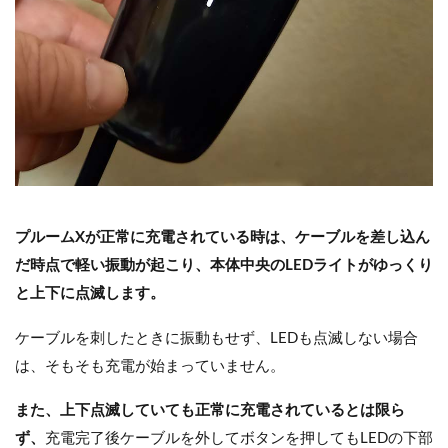
プルームXが正常に充電されている時は、ケーブルを差し込ん
だ時点で軽い振動が起こり、本体中央のLEDライトがゆっくり
と上下に点滅します。
ケーブルを刺したときに振動もせず、LEDも点滅しない場合
は、そもそも充電が始まっていません。
また、上下点滅していても正常に充電されているとは限ら
ず、
充電完了後ケーブルを外してボタンを押してもLEDの下部