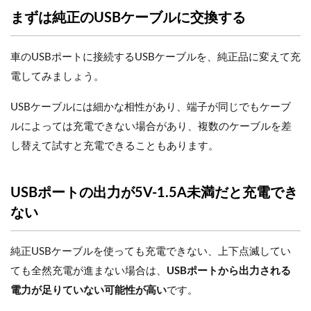
まずは純正のUSBケーブルに交換する
車のUSBポートに接続するUSBケーブルを、純正品に変えて充
電してみましょう。
USBケーブルには細かな相性があり、端子が同じでもケーブ
ルによっては充電できない場合があり、複数のケーブルを差
し替えて試すと充電できることもあります。
USBポートの出力が5V-1.5A未満だと充電でき
ない
純正USBケーブルを使っても充電できない、上下点滅してい
ても全然充電が進まない場合は、
USBポートから出力される
電力が足りていない可能性が高い
です。