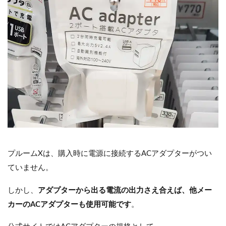
プルームXは、購入時に電源に接続するACアダプターがつい
ていません。
しかし、
アダプターから出る電流の出力さえ合えば、他メー
カーのACアダプターも使用可能です
。