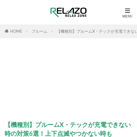
HOME
プルーム
【機種別】プルームX・テックが充電できな
【機種別】プルームX・テックが充電できない
時の対策6選！上下点滅やつかない時も