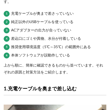
す。
充電ケーブルが奥まで差さっていない
純正以外のUSBケーブルを使っている
ACアダプターの出力が合っていない
差込口にゴミや異物、水分が付着している
推奨使用環境温度（5℃～35℃）の範囲外にある
本体ソフトウェアが誤動作している
上から順に、簡単に確認できるものから並べています。それ
ぞれの原因と対策方法をご紹介します。
1.充電ケーブルを奥まで差し込む