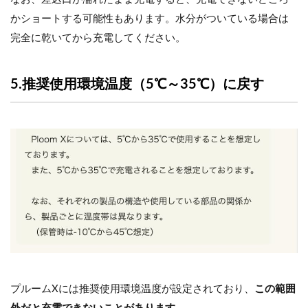
かショートする可能性もあります。水分がついている場合は
完全に乾いてから充電してください。
5.推奨使用環境温度（5℃～35℃）に戻す
プルームXには推奨使用環境温度が設定されており、
この範囲