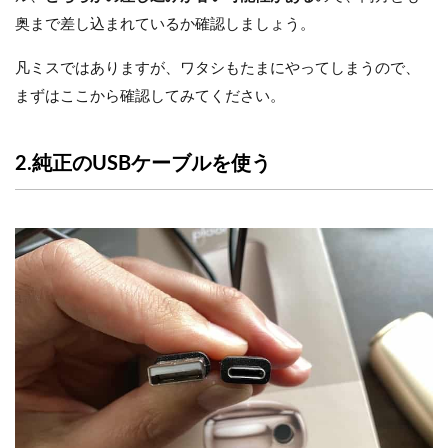
奥まで差し込まれているか確認しましょう。
凡ミスではありますが、ワタシもたまにやってしまうので、
まずはここから確認してみてください。
2.純正のUSBケーブルを使う