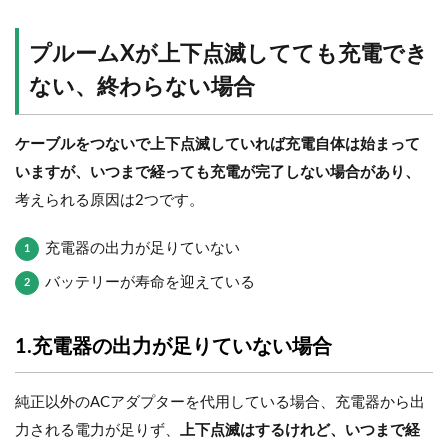
プルームXが上下点滅してても充電でき
ない、終わらない場合
ケーブルをつないで上下点滅していれば充電自体は始まって
いますが、いつまで経っても充電が完了しない場合があり、
考えられる原因は2つです。
充電器の出力が足りていない
バッテリーが寿命を迎えている
1.充電器の出力が足りていない場合
純正以外のACアダプターを代用している場合、充電器から出
力される電力が足りず、
上下点滅はするけれど、いつまで経