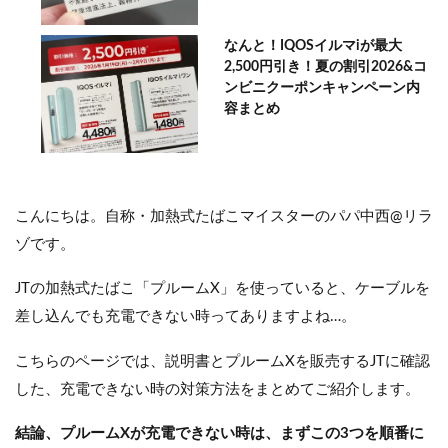
なんと！IQOSイルマiが最大
2,500円引き！夏の割引2026&コ
ンビニクーポンキャンペーン内
容まとめ
こんにちは。自称・加熱式たばこマイスターのパパ中西@リラ
ゾです。
JTの加熱式たばこ「プルームX」を使っていると、ケーブルを
差し込んでも充電できない時ってありますよね…。
こちらのページでは、説明書とプルームXを販売するJTに確認
した、充電できない時の対策方法をまとめてご紹介します。
結論、プルームXが充電できない時は、まずこの3つを順番に