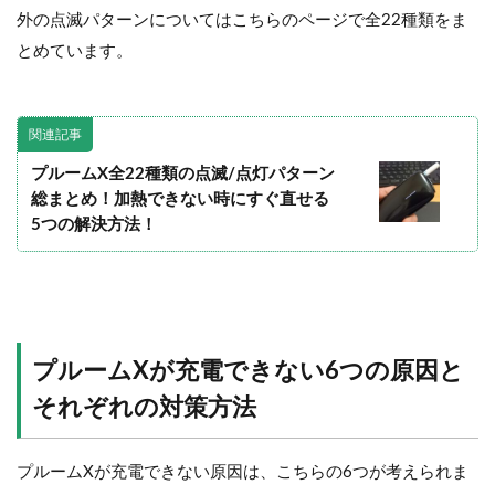
外の点滅パターンについてはこちらのページで全22種類をま
とめています。
関連記事
プルームX全22種類の点滅/点灯パターン
総まとめ！加熱できない時にすぐ直せる
5つの解決方法！
プルームXが充電できない6つの原因と
それぞれの対策方法
プルームXが充電できない原因は、こちらの6つが考えられま