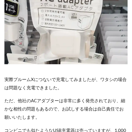
実際プルームXにつないで充電してみましたが、ワタシの場合
は問題なく充電できました。
ただ、他社のACアダプターは非常に多く発売されており、細
かな相性の問題もあるので、お試しする場合は自己責任でお
願いいたします。
コンビニでも似たようなUSB充電器は売っていますが、1,000