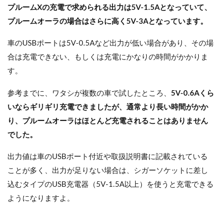
プルームXの充電で求められる出力は5V-1.5Aとなっていて、
プルームオーラの場合はさらに高く5V-3Aとなっています。
車のUSBポートは5V-0.5Aなど出力が低い場合があり、その場
合は充電できない、もしくは充電にかなりの時間がかかりま
す。
参考までに、ワタシが複数の車で試したところ、
5V-0.6Aくら
いならギリギリ充電できましたが、通常より長い時間がかか
り、プルームオーラはほとんど充電されることはありません
でした。
出力値は車のUSBポート付近や取扱説明書に記載されている
ことが多く、出力が足りない場合は、シガーソケットに差し
込むタイプのUSB充電器（5V-1.5A以上）を使うと充電できる
ようになりますよ。