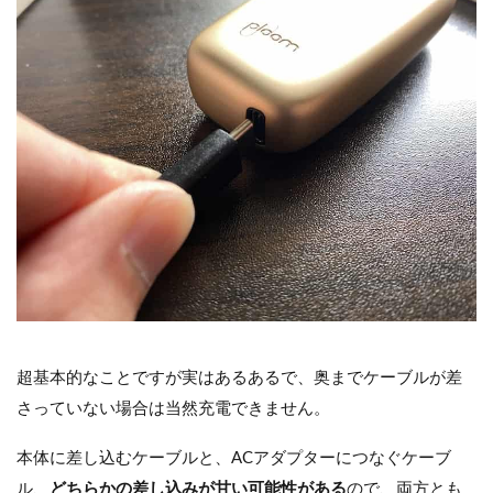
超基本的なことですが実はあるあるで、奥までケーブルが差
さっていない場合は当然充電できません。
本体に差し込むケーブルと、ACアダプターにつなぐケーブ
ル、
どちらかの差し込みが甘い可能性がある
ので、両方とも