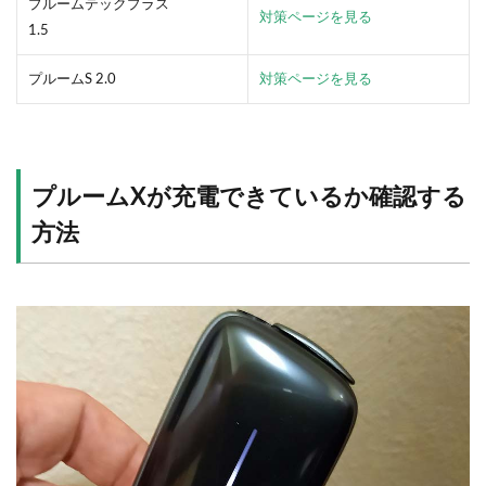
プルームテックプラス
対策ページを見る
1.5
プルームS 2.0
対策ページを見る
プルームXが充電できているか確認する
方法