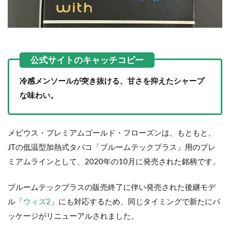
冷感メンソールが突き抜ける、甘さを抑えたシャープ
な味わい。
メビウス・プレミアムゴールド・フローズンは、もともと、
JTの低温型加熱式タバコ「プルームテックプラス」用のプレ
ミアムラインとして、2020年の10月に発売された銘柄です。
プルームテックプラスの販売終了に伴い発売された後継モデ
ル「
ウィズ2
」にも対応するため、同じタイミングで新たにパ
ッケージがリニューアルされました。