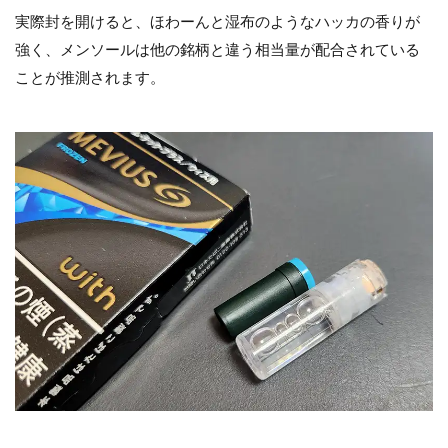
実際封を開けると、ほわーんと湿布のようなハッカの香りが
強く、メンソールは他の銘柄と違う相当量が配合されている
ことが推測されます。