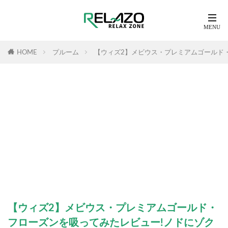
HOME
プルーム
【ウィズ2】メビウス・プレミアムゴールド
【ウィズ2】メビウス・プレミアムゴールド・
フローズンを吸ってみたレビュー!ノドにゾク