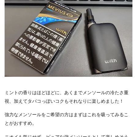
ミントの香りはほどほどに、あくまでメンソールの冷たさ重
視、加えてタバコっぽいコクもそれなりに楽しめました！
強力なメンソールをご希望の方はまずはこれを吸ってみるこ
とがおすすめ。