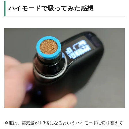
ハイモードで吸ってみた感想
今度は、蒸気量が1.3倍になるというハイモードに切り替えて