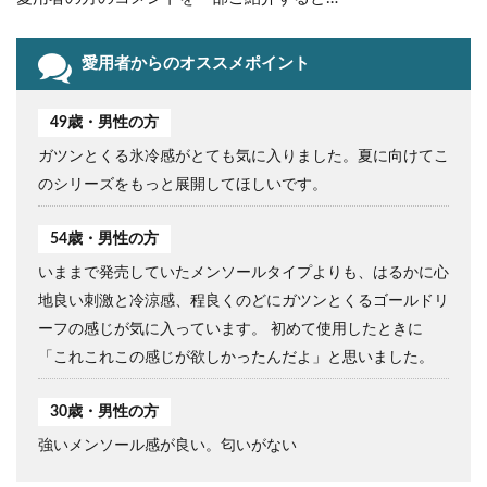
愛用者からのオススメポイント
49歳・男性の方
ガツンとくる氷冷感がとても気に入りました。夏に向けてこ
のシリーズをもっと展開してほしいです。
54歳・男性の方
いままで発売していたメンソールタイプよりも、はるかに心
地良い刺激と冷涼感、程良くのどにガツンとくるゴールドリ
ーフの感じが気に入っています。 初めて使用したときに
「これこれこの感じが欲しかったんだよ」と思いました。
30歳・男性の方
強いメンソール感が良い。匂いがない