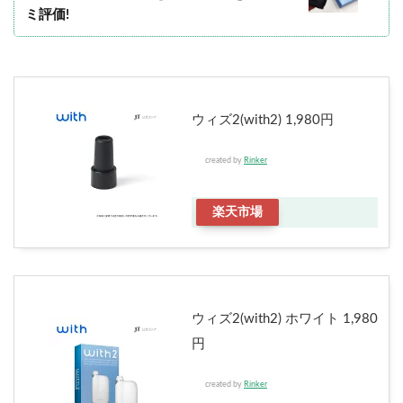
ミ評価!
ウィズ2(with2) 1,980円
created by
Rinker
楽天市場
ウィズ2(with2) ホワイト 1,980
円
created by
Rinker