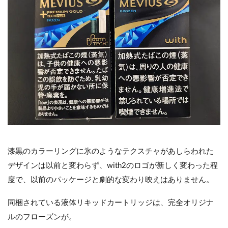
漆黒のカラーリングに氷のようなテクスチャがあしらわれた
デザインは以前と変わらず、with2のロゴが新しく変わった程
度で、以前のパッケージと劇的な変わり映えはありません。
同梱されている液体リキッドカートリッジは、完全オリジナ
ルのフローズンが。