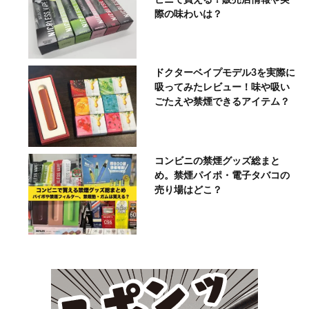
際の味わいは？
ドクターベイプモデル3を実際に
吸ってみたレビュー！味や吸い
ごたえや禁煙できるアイテム？
コンビニの禁煙グッズ総まと
め。禁煙パイポ・電子タバコの
売り場はどこ？