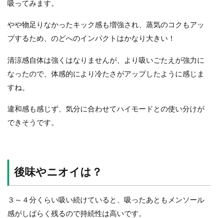
吸ってみます。
やや物足りなかったキック感も増強され、蒸気のコクもアッ
プするため、のどへのインパクトはかなり大きい！
清涼感自体は強くはなりませんが、より吸いごたえが強力に
なったので、体感的により冷たさがアップしたように感じま
すね。
違和感も感じず、気分に合わせてハイモードとの使い分けが
できそうです。
後味やニオイは？
３～４分くらい吸い続けていると、吸ったあともメンソール
感がしばらく残るので持続性は高いです。