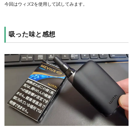
今回はウィズ2を使用して試してみます。
吸った味と感想