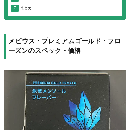
7
まとめ
メビウス・プレミアムゴールド・フロ
ーズンのスペック・価格