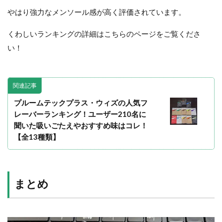
やはり強力なメンソール感が高く評価されています。
くわしいランキングの詳細はこちらのページをご覧くださ
い！
関連記事
プルームテックプラス・ウィズの人気フ
レーバーランキング！ユーザー210名に
聞いた吸いごたえやおすすめ味はコレ！
【全13種類】
まとめ