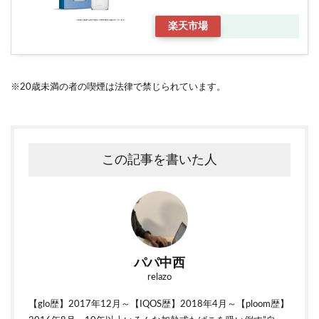
楽天市場
※20歳未満の者の喫煙は法律で禁じられています。
この記事を書いた人
パパ中西
relazo
【glo歴】2017年12月～【IQOS歴】2018年4月～【ploom歴】