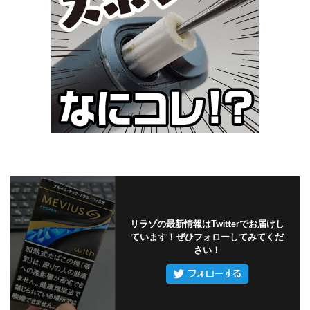
リラゾの最新情報はTwitterでお届けし
ています！ぜひフォローしてみてくだ
さい！