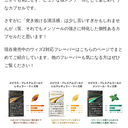
ニオイも気にせず、ピュアな強メンソールとして楽しめそう
なカプセルです。
さすがに「突き抜ける清涼感」は少し言いすぎかもしれませ
んが（笑、それでもメンソールの強さに特化した個性あるカ
プセルだと思います！
現在発売中のウィズ2対応フレーバーはこちらのページでまと
めてご紹介しています。他のフレーバーも気になる方はぜひ
ご覧ください！