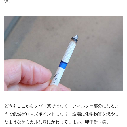
達。
どうもここからタバコ葉ではなく、フィルター部分になるよ
うで俄然ゲロマズポイントになり、途端に化学物質を燃やし
たようなケミカルな味にかわってしまい、即中断（笑。