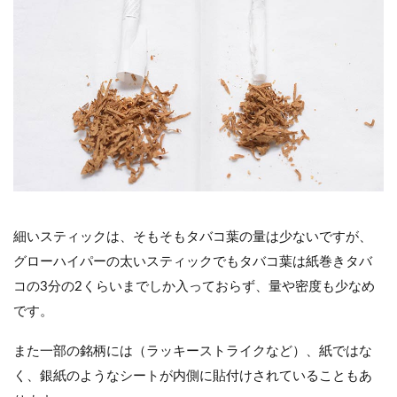
細いスティックは、そもそもタバコ葉の量は少ないですが、
グローハイパーの太いスティックでもタバコ葉は紙巻きタバ
コの3分の2くらいまでしか入っておらず、量や密度も少なめ
です。
また一部の銘柄には（ラッキーストライクなど）、紙ではな
く、銀紙のようなシートが内側に貼付けされていることもあ