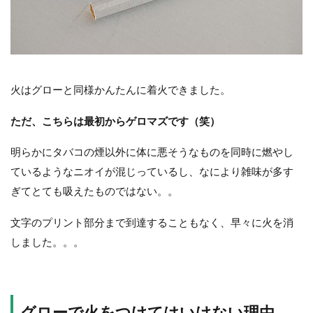
火はグローと同様かんたんに着火できました。
ただ、こちらは最初からゲロマズです（笑）
明らかにタバコの煙以外に体に悪そうなものを同時に燃やし
ているようなニオイが混じっているし、なにより雑味が多す
ぎてとても吸えたものではない。。
文字のプリント部分まで到達することもなく、早々に火を消
しました。。。