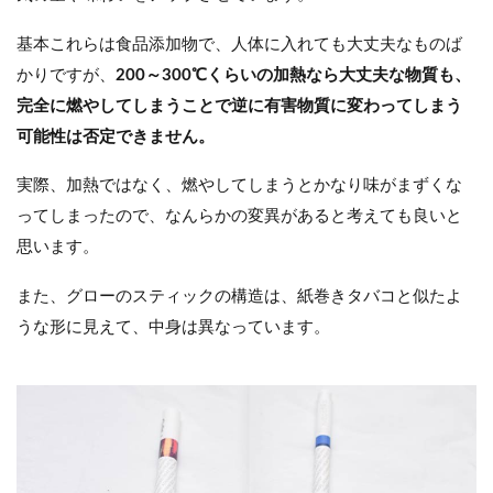
基本これらは食品添加物で、人体に入れても大丈夫なものば
かりですが、
200～300℃くらいの加熱なら大丈夫な物質も、
完全に燃やしてしまうことで逆に有害物質に変わってしまう
可能性は否定できません。
実際、加熱ではなく、燃やしてしまうとかなり味がまずくな
ってしまったので、なんらかの変異があると考えても良いと
思います。
また、グローのスティックの構造は、紙巻きタバコと似たよ
うな形に見えて、中身は異なっています。