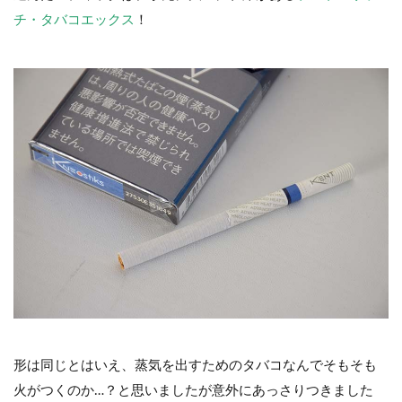
チ・タバコエックス
！
形は同じとはいえ、蒸気を出すためのタバコなんでそもそも
火がつくのか…？と思いましたが意外にあっさりつきました