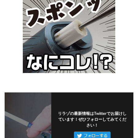
リラゾの最新情報はTwitterでお届けし
ています！ぜひフォローしてみてくだ
さい！