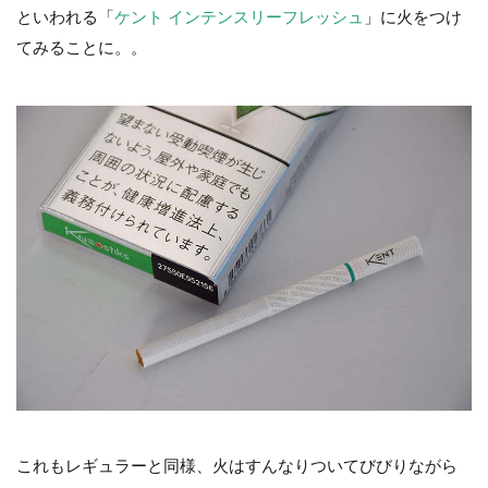
といわれる「
ケント インテンスリーフレッシュ
」に火をつけ
てみることに。。
これもレギュラーと同様、火はすんなりついてびびりながら