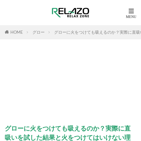
HOME
グロー
グローに火をつけても吸えるのか？実際に直吸
グローに火をつけても吸えるのか？実際に直
吸いを試した結果と火をつけてはいけない理