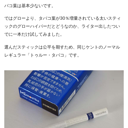
バコ葉は基本少ないです。
ではグローより、タバコ葉が30％増量されている太いスティ
ックのグローハイパーだとどうなのか、ライター出したつい
でに一本だけ試してみました。
選んだスティックは公平を期すため、同じケントのノーマル
レギュラー「トゥルー・タバコ」です。