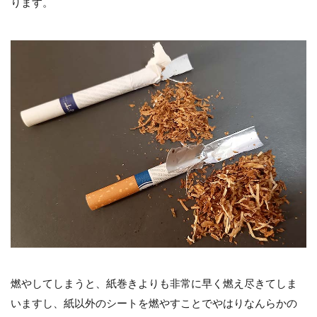
ります。
燃やしてしまうと、紙巻きよりも非常に早く燃え尽きてしま
いますし、紙以外のシートを燃やすことでやはりなんらかの