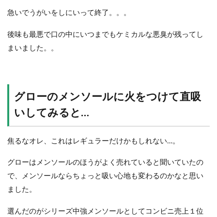
急いでうがいをしにいって終了。。。
後味も最悪で口の中にいつまでもケミカルな悪臭が残ってし
まいました。。
グローのメンソールに火をつけて直吸
いしてみると…
焦るなオレ、これはレギュラーだけかもしれない…。
グローはメンソールのほうがよく売れていると聞いていたの
で、メンソールならちょっと吸い心地も変わるのかなと思い
ました。
選んだのがシリーズ中強メンソールとしてコンビニ売上１位