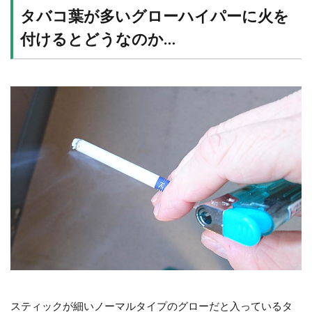
タバコ葉が多いグローハイパーに火を
付けるとどうなのか…
スティックが細いノーマルタイプのグローだと入っているタ