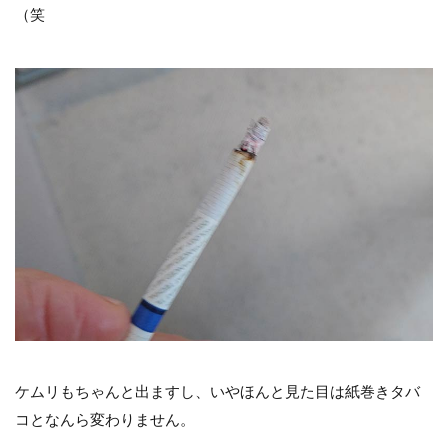
（笑
ケムリもちゃんと出ますし、いやほんと見た目は紙巻きタバ
コとなんら変わりません。