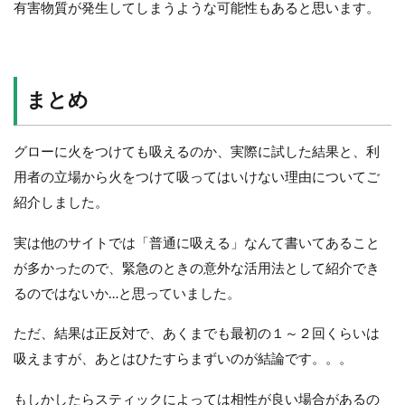
有害物質が発生してしまうような可能性もあると思います。
まとめ
グローに火をつけても吸えるのか、実際に試した結果と、利
用者の立場から火をつけて吸ってはいけない理由についてご
紹介しました。
実は他のサイトでは「普通に吸える」なんて書いてあること
が多かったので、緊急のときの意外な活用法として紹介でき
るのではないか…と思っていました。
ただ、結果は正反対で、あくまでも最初の１～２回くらいは
吸えますが、あとはひたすらまずいのが結論です。。。
もしかしたらスティックによっては相性が良い場合があるの