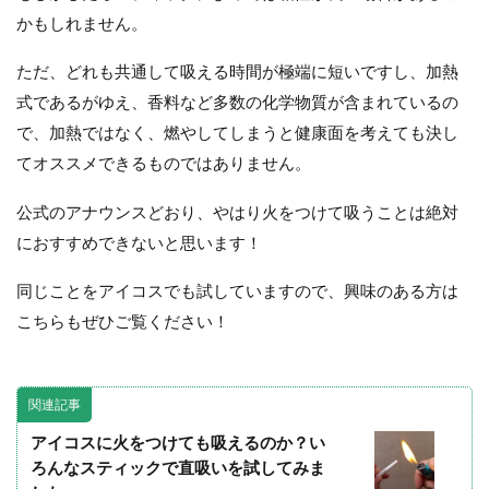
かもしれません。
ただ、どれも共通して吸える時間が極端に短いですし、加熱
式であるがゆえ、香料など多数の化学物質が含まれているの
で、加熱ではなく、燃やしてしまうと健康面を考えても決し
てオススメできるものではありません。
公式のアナウンスどおり、やはり火をつけて吸うことは絶対
におすすめできないと思います！
同じことをアイコスでも試していますので、興味のある方は
こちらもぜひご覧ください！
関連記事
アイコスに火をつけても吸えるのか？い
ろんなスティックで直吸いを試してみま