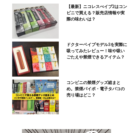
【最新】ニコレスべイプ2はコン
ビニで買える？販売店情報や実
際の味わいは？
ドクターベイプモデル3を実際に
吸ってみたレビュー！味や吸い
ごたえや禁煙できるアイテム？
コンビニの禁煙グッズ総まと
め。禁煙パイポ・電子タバコの
売り場はどこ？