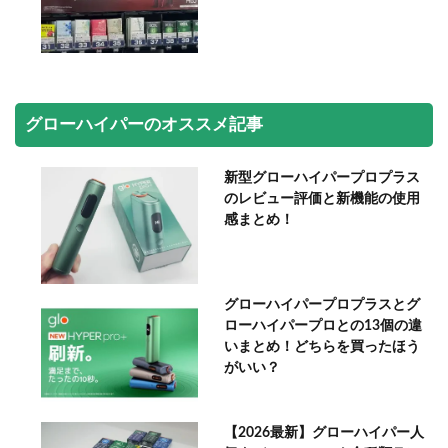
グローハイパーのオススメ記事
新型グローハイパープロプラス
のレビュー評価と新機能の使用
感まとめ！
グローハイパープロプラスとグ
ローハイパープロとの13個の違
いまとめ！どちらを買ったほう
がいい？
【2026最新】グローハイパー人