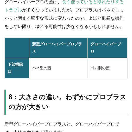
グローハイパープロの蓋は、
長く使っていると取れたりする
トラブル
が多くなっていましたが、プロプラスはバネでしっ
かりと閉まる堅牢な形式に変わったので、よほど乱暴な操作
をしない限り、壊れる可能性は少なくなるかもしれません。
新型グローハイパープロプラ
グローハイパープ
ス
ロ
下部掃除
バネ型の蓋
ゴム製の蓋
口
8：大きさの違い。わずかにプロプラス
の方が大きい
新型グローハイパープロプラスと、グローハイパープロで