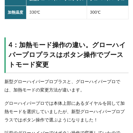
加熱温度
330℃
300℃
4：加熱モード操作の違い。グローハイ
パープロプラスはボタン操作でブース
トモード変更
新型グローハイパープロプラスと、グローハイパープロで
は、加熱モードの変更方法が違います。
グローハイパープロでは本体上部にあるダイヤルを回して加
熱モードを選択していましたが、新型グローハイパープロプ
ラスではボタン操作で選ぶようになりました！