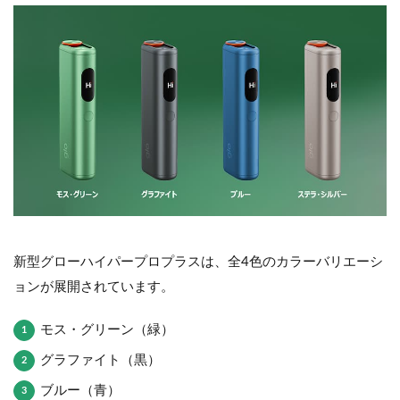
新型グローハイパープロプラスは、全4色のカラーバリエーシ
ョンが展開されています。
モス・グリーン（緑）
グラファイト（黒）
ブルー（青）