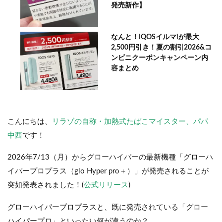
発売新作】
なんと！IQOSイルマiが最大
2,500円引き！夏の割引2026&コ
ンビニクーポンキャンペーン内
容まとめ
こんにちは、
リラゾの自称・加熱式たばこマイスター、パパ
中西
です！
2026年7/13（月）からグローハイパーの最新機種「グローハ
イパープロプラス（glo Hyper pro＋）」が発売されることが
突如発表されました！(
公式リリース
)
グローハイパープロプラスと、既に発売されている「グロー
ハイパープロ」といったい何が違うのか？