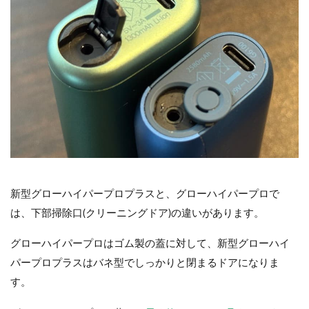
新型グローハイパープロプラスと、グローハイパープロで
は、下部掃除口(クリーニングドア)の違いがあります。
グローハイパープロはゴム製の蓋に対して、新型グローハイ
パープロプラスはバネ型でしっかりと閉まるドアになりま
す。