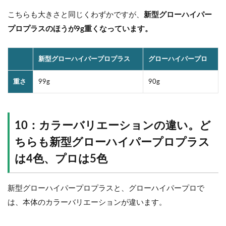
こちらも大きさと同じくわずかですが、
新型グローハイパー
プロプラスのほうが9g重くなっています。
新型グローハイパープロプラス
グローハイパープロ
重さ
99g
90g
10：カラーバリエーションの違い。ど
ちらも新型グローハイパープロプラス
は4色、プロは5色
新型グローハイパープロプラスと、グローハイパープロで
は、本体のカラーバリエーションが違います。