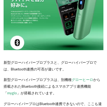
新型グローハイパープロプラスと、グローハイパープロで
は、Bluetooth連携の可否が違いです。
新型グローハイパープロプラスは、別機種
グローヒーロ
から
搭載されたBluetooth接続によるスマホアプリ連携機能
「
myglo
」が搭載されています。
グローハイパープロはBluetooth連携できないので、ここも違