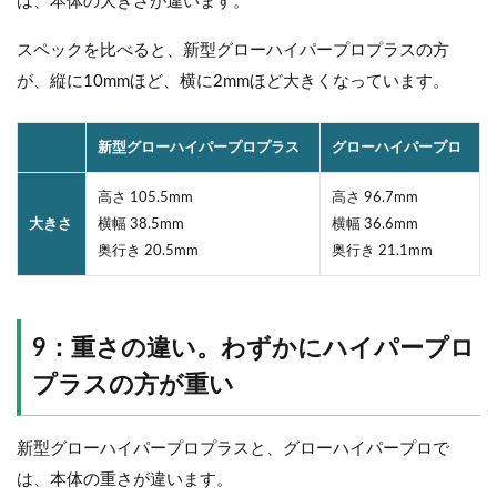
は、本体の大きさが違います。
スペックを比べると、新型グローハイパープロプラスの方
が、縦に10mmほど、横に2mmほど大きくなっています。
新型グローハイパープロプラス
グローハイパープロ
高さ 105.5mm
高さ 96.7mm
大きさ
横幅 38.5mm
横幅 36.6mm
奥行き 20.5mm
奥行き 21.1mm
9：重さの違い。わずかにハイパープロ
プラスの方が重い
新型グローハイパープロプラスと、グローハイパープロで
は、本体の重さが違います。