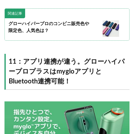
関連記事
グローハイパープロのコンビニ販売色や
限定色、人気色は？
11：アプリ連携が違う。グローハイパ
ープロプラスはmygloアプリと
Bluetooth連携可能！