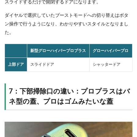
スライドするだけで開閉するドアになります。
ダイヤルで選択していたブーストモードへの切り替えはボタ
ン操作で行うようになり、わかりやすいスタイルとなりまし
た。
新型グローハイパープロプラス
グローハイパープロ
上部ドア
スライドドア
シャッタードア
7：下部掃除口の違い：プロプラスはバ
ネ型の蓋、プロはゴムみたいな蓋