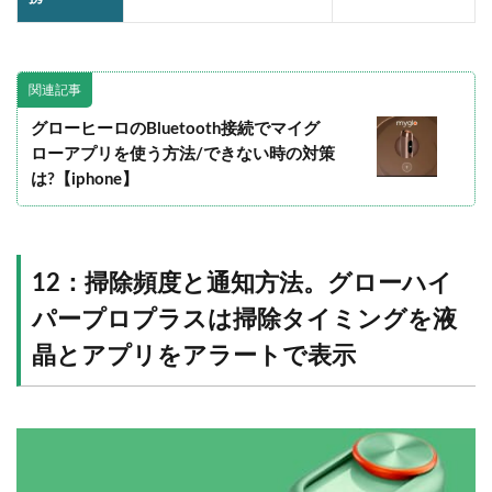
関連記事
グローヒーロのBluetooth接続でマイグ
ローアプリを使う方法/できない時の対策
は?【iphone】
12：掃除頻度と通知方法。グローハイ
パープロプラスは掃除タイミングを液
晶とアプリをアラートで表示