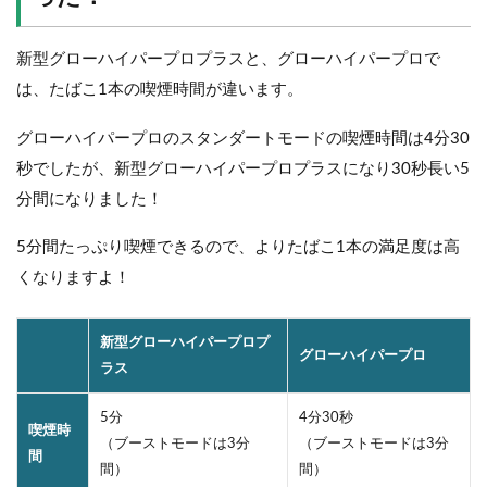
新型グローハイパープロプラスと、グローハイパープロで
は、たばこ1本の喫煙時間が違います。
グローハイパープロのスタンダートモードの喫煙時間は4分30
秒でしたが、新型グローハイパープロプラスになり30秒長い5
分間になりました！
5分間たっぷり喫煙できるので、よりたばこ1本の満足度は高
くなりますよ！
新型グローハイパープロプ
グローハイパープロ
ラス
5分
4分30秒
喫煙時
（ブーストモードは3分
（ブーストモードは3分
間
間）
間）