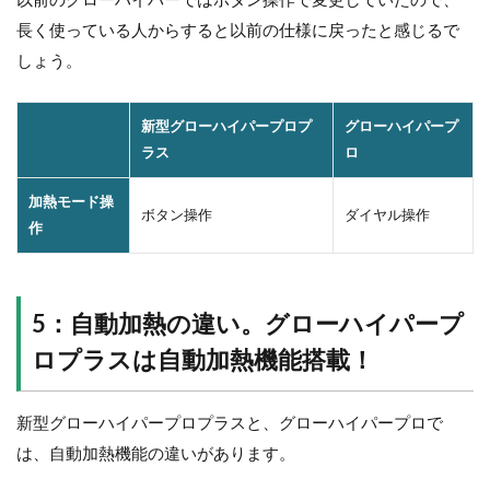
以前のグローハイパーではボタン操作で変更していたので、
長く使っている人からすると以前の仕様に戻ったと感じるで
しょう。
新型グローハイパープロプ
グローハイパープ
ラス
ロ
加熱モード操
ボタン操作
ダイヤル操作
作
5：自動加熱の違い。グローハイパープ
ロプラスは自動加熱機能搭載！
新型グローハイパープロプラスと、グローハイパープロで
は、自動加熱機能の違いがあります。