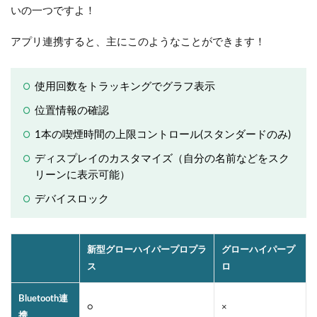
いの一つですよ！
アプリ連携すると、主にこのようなことができます！
使用回数をトラッキングでグラフ表示
位置情報の確認
1本の喫煙時間の上限コントロール(スタンダードのみ)
ディスプレイのカスタマイズ（自分の名前などをスク
リーンに表示可能）
デバイスロック
新型グローハイパープロプラ
グローハイパープ
ス
ロ
Bluetooth連
○
×
携