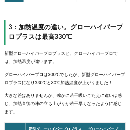
3：加熱温度の違い。グローハイパープ
ロプラスは最高330℃
新型グローハイパープロプラスと、グローハイパープロで
は、加熱温度が違います。
グローハイパープロは300℃でしたが、新型グローハイパープ
ロプラスになり330℃と30℃加熱温度が上がりました！
大きな差はありませんが、確かに若干吸いごたえに違いは感
じ、加熱直後の味の立ち上がりが若干早くなったように感じ
ます。
新型グローハイパープロプラス
グローハイパープロ