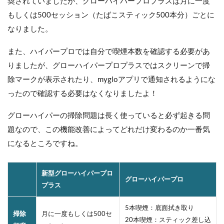
奨されていましたが、グローハイパープロプラスは月に一度
もしくは500セッション（たばこスティック500本分）ごとに
なりました。
また、ハイパープロでは自分で喫煙本数を確認する必要があ
りましたが、グローハイパープロプラスではスクリーンで掃
除マークが表示されたり、mygloアプリで通知されるようにな
ったので確認する必要はなくなりましたよ！
グローハイパーの掃除問題は長く使っていると必ず起きる問
題なので、この機能改善によってどれだけ変わるのか一番気
になるところですね。
新型グローハイパープロ
グローハイパープロ
プラス
5本喫煙：底面拭き取り
掃除
月に一度もしくは500セ
20本喫煙：スティック差し込