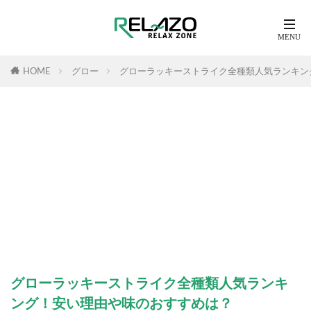
HOME
グロー
グローラッキーストライク全種類人気ランキン
グローラッキーストライク全種類人気ランキ
ング！安い理由や味のおすすめは？