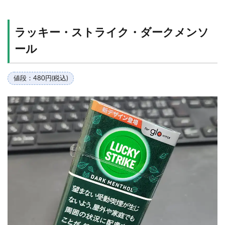
ラッキー・ストライク・ダークメンソ
ール
値段：480円(税込)