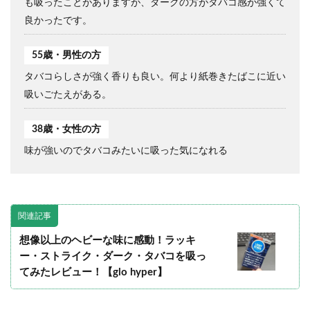
も吸ったことがありますが、ダークの方がタバコ感が強くて
良かったです。
55歳・男性の方
タバコらしさが強く香りも良い。何より紙巻きたばこに近い
吸いごたえがある。
38歳・女性の方
味が強いのでタバコみたいに吸った気になれる
関連記事
想像以上のヘビーな味に感動！ラッキ
ー・ストライク・ダーク・タバコを吸っ
てみたレビュー！【glo hyper】