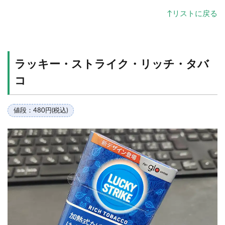
↑リストに戻る
ラッキー・ストライク・リッチ・タバ
コ
値段：480円(税込)