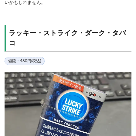
いかもしれません。
ラッキー・ストライク・ダーク・タバ
コ
値段：480円(税込)