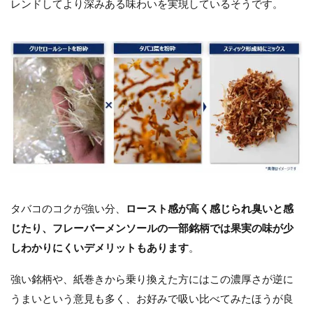
レンドしてより深みある味わいを実現しているそうです。
タバコのコクが強い分、
ロースト感が高く感じられ臭いと感
じたり、フレーバーメンソールの一部銘柄では果実の味が少
しわかりにくいデメリットもあります
。
強い銘柄や、紙巻きから乗り換えた方にはこの濃厚さが逆に
うまいという意見も多く、お好みで吸い比べてみたほうが良