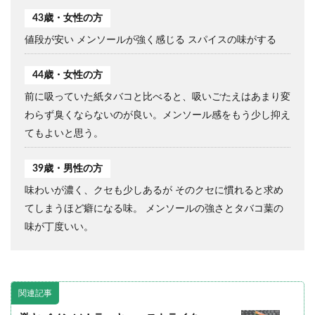
43歳・女性の方
値段が安い メンソールが強く感じる スパイスの味がする
44歳・女性の方
前に吸っていた紙タバコと比べると、吸いごたえはあまり変
わらず臭くならないのが良い。メンソール感をもう少し抑え
てもよいと思う。
39歳・男性の方
味わいが濃く、クセも少しあるが そのクセに慣れると求め
てしまうほど癖になる味。 メンソールの強さとタバコ葉の
味が丁度いい。
関連記事