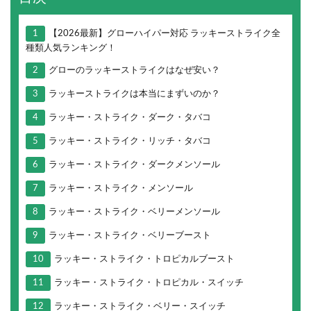
1
【2026最新】グローハイパー対応 ラッキーストライク全
種類人気ランキング！
2
グローのラッキーストライクはなぜ安い？
3
ラッキーストライクは本当にまずいのか？
4
ラッキー・ストライク・ダーク・タバコ
5
ラッキー・ストライク・リッチ・タバコ
6
ラッキー・ストライク・ダークメンソール
7
ラッキー・ストライク・メンソール
8
ラッキー・ストライク・ベリーメンソール
9
ラッキー・ストライク・ベリーブースト
10
ラッキー・ストライク・トロピカルブースト
11
ラッキー・ストライク・トロピカル・スイッチ
12
ラッキー・ストライク・ベリー・スイッチ