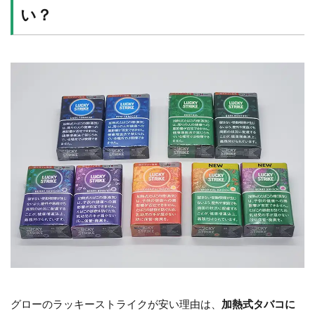
い？
グローのラッキーストライクが安い理由は、
加熱式タバコに