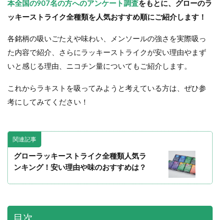
本全国の907名の方へのアンケート調査
をもとに、グローのラ
ッキーストライク全種類を人気おすすめ順にご紹介します！
各銘柄の吸いごたえや味わい、メンソールの強さを実際吸っ
た内容で紹介、さらにラッキーストライクが安い理由やまず
いと感じる理由、ニコチン量についてもご紹介します。
これからラキストを吸ってみようと考えている方は、ぜひ参
考にしてみてください！
関連記事
グローラッキーストライク全種類人気ラ
ンキング！安い理由や味のおすすめは？
目次