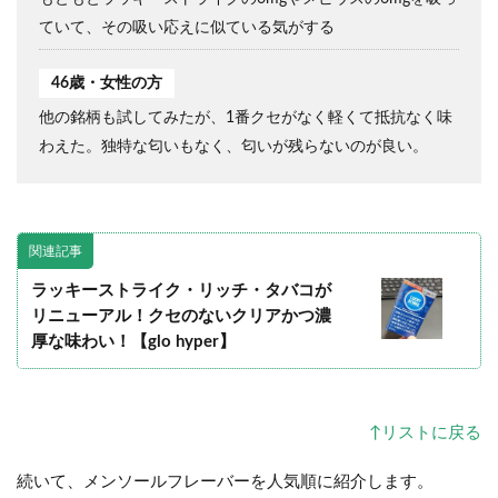
ていて、その吸い応えに似ている気がする
46歳・女性の方
他の銘柄も試してみたが、1番クセがなく軽くて抵抗なく味
わえた。独特な匂いもなく、匂いが残らないのが良い。
関連記事
ラッキーストライク・リッチ・タバコが
リニューアル！クセのないクリアかつ濃
厚な味わい！【glo hyper】
↑リストに戻る
続いて、メンソールフレーバーを人気順に紹介します。