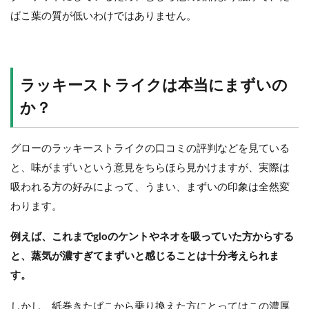
ばこ葉の質が低いわけではありません。
ラッキーストライクは本当にまずいの
か？
グローのラッキーストライクの口コミの評判などを見ている
と、味がまずいという意見をちらほら見かけますが、実際は
吸われる方の好みによって、うまい、まずいの印象は全然変
わります。
例えば、これまでgloのケントやネオを吸っていた方からする
と、蒸気が濃すぎてまずいと感じることは十分考えられま
す。
しかし、紙巻きたばこから乗り換えた方にとってはこの濃厚