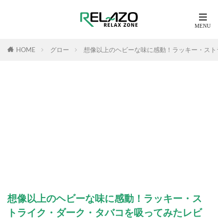
HOME
グロー
想像以上のヘビーな味に感動！ラッキー・ストライ
想像以上のヘビーな味に感動！ラッキー・ス
トライク・ダーク・タバコを吸ってみたレビ