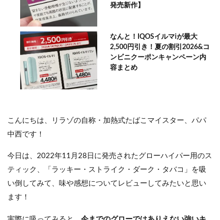
発売新作】
なんと！IQOSイルマiが最大
2,500円引き！夏の割引2026&コ
ンビニクーポンキャンペーン内
容まとめ
こんにちは、リラゾの自称・加熱式たばこマイスター、パパ
中西です！
今日は、2022年11月28日に発売されたグローハイパー用のス
ティック、「ラッキー・ストライク・ダーク・タバコ」を吸
い倒してみて、味や感想についてレビューしてみたいと思い
ます！
実際に吸ってみると、
今までのグローではありえない強いキ