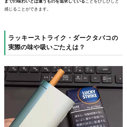
までの味わいとは違うものを追求している
ことをひしひしと
感じることができます。
ラッキーストライク・ダークタバコの
実際の味や吸いごたえは？