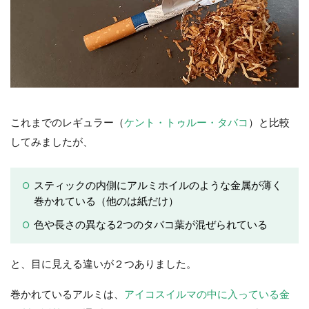
これまでのレギュラー（
ケント・トゥルー・タバコ
）と比較
してみましたが、
スティックの内側にアルミホイルのような金属が薄く
巻かれている（他のは紙だけ）
色や長さの異なる2つのタバコ葉が混ぜられている
と、目に見える違いが２つありました。
巻かれているアルミは、
アイコスイルマの中に入っている金