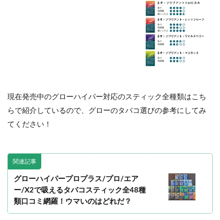
現在発売中のグローハイパー対応のスティック全種類はこち
らで紹介しているので、グローのタバコ選びの参考にしてみ
てください！
関連記事
グローハイパープロプラス/プロ/エア
ー/X2で吸えるタバコスティック全48種
類口コミ網羅！ウマいのはどれだ？