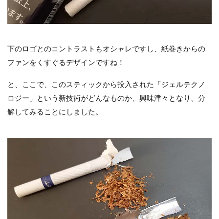
下のロゴとのコントラストもオシャレですし、紙巻きからの
ファンをくすぐるデザインですね！
と、ここで、このスティックから投入された「ジェルテクノ
ロジー」という新技術がどんなものか、興味津々となり、分
解してみることにしました。