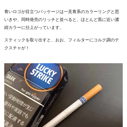
青いロゴが目立つパッケージは一見青系のカラーリングと思
いきや、同時発売のリッチと並べると、ほとんど黒に近い濃
紺カラーに仕上がっています。
スティックを取り出すと、おお、フィルターにコルク調のテ
クスチャが！