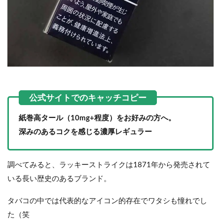
紙巻高タール（10mg+程度）をお好みの方へ。
深みのあるコクを感じる濃厚レギュラー
調べてみると、ラッキーストライクは1871年から発売されて
いる長い歴史のあるブランド。
タバコの中では代表的なアイコン的存在でワタシも憧れでし
た（笑