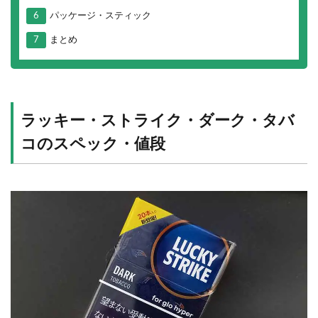
6
パッケージ・スティック
7
まとめ
ラッキー・ストライク・ダーク・タバ
コのスペック・値段