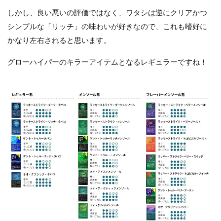
しかし、良い悪いの評価ではなく、ワタシは逆にクリアかつ
シンプルな「リッチ」の味わいが好きなので、これも嗜好に
かなり左右されると思います。
グローハイパーのキラーアイテムとなるレギュラーですね！