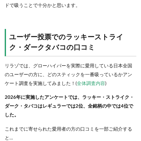
ドで吸うことで十分かと思います。
ユーザー投票でのラッキーストライ
ク・ダークタバコの口コミ
リラゾでは、グローハイパーを実際に愛用している日本全国
のユーザーの方に、どのスティックを一番吸っているかアン
ケート調査を実施してみました！(
全体調査内容
)
2026年に実施したアンケートでは、ラッキー・ストライク・
ダーク・タバコはレギュラーでは2位、全銘柄の中では4位で
した。
これまでに寄せられた愛用者の方の口コミを一部ご紹介する
と…