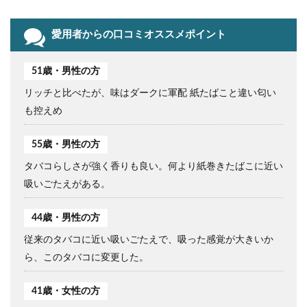
愛用者からの口コミオススメポイント
51歳・男性の方
リッチと比べたが、味はダークに軍配 紙たばこと違い匂い
も控えめ
55歳・男性の方
タバコらしさが強く香りも良い。何より紙巻きたばこに近い
吸いごたえがある。
44歳・男性の方
従来のタバコに近い吸いごたえで、吸った感覚が大きいか
ら、このタバコに変更した。
41歳・女性の方