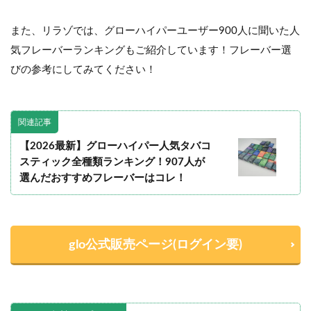
また、リラゾでは、グローハイパーユーザー900人に聞いた人
気フレーバーランキングもご紹介しています！フレーバー選
びの参考にしてみてください！
関連記事
【2026最新】グローハイパー人気タバコ
スティック全種類ランキング！907人が
選んだおすすめフレーバーはコレ！
glo公式販売ページ(ログイン要)