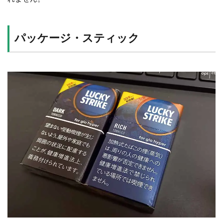
パッケージ・スティック