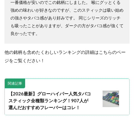
一番価格が安いのでこの銘柄にしました。 喉にグッとくる
強めの味わいが好きなのですが、このスティックは吸い始め
の強さやタバコ感があり好みです。 同じシリーズのリッチ
も吸ったことがありますが、ダークの方がタバコ感が強くて
良かったです。
他の銘柄も含めたくわしいランキングの詳細はこちらのペー
ジをご覧ください！
関連記事
【2026最新】グローハイパー人気タバコ
スティック全種類ランキング！907人が
選んだおすすめフレーバーはコレ！