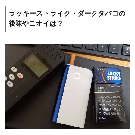
ラッキーストライク・ダークタバコの
後味やニオイは？