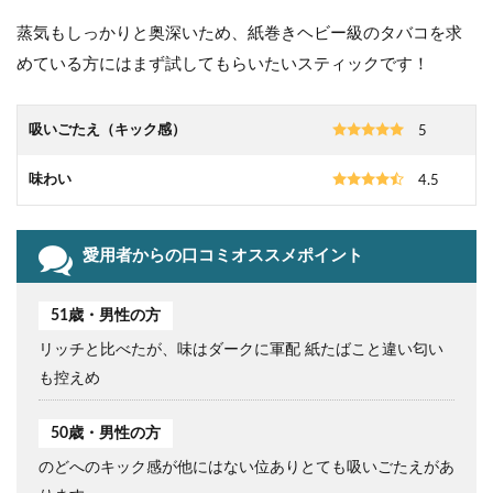
蒸気もしっかりと奥深いため、紙巻きヘビー級のタバコを求
めている方にはまず試してもらいたいスティックです！
吸いごたえ（キック感）
5
味わい
4.5
愛用者からの口コミオススメポイント
51歳・男性の方
リッチと比べたが、味はダークに軍配 紙たばこと違い匂い
も控えめ
50歳・男性の方
のどへのキック感が他にはない位ありとても吸いごたえがあ