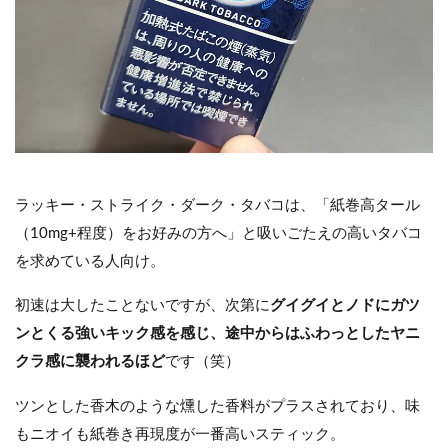
ラッキー・ストライク・ダーク・タバコは、「紙巻高タール
（10mg+程度）をお好みの方へ」と吸いごたえの高いタバコ
を求めている人向け。
初速は大したことないですが、次第に
グイグイとノドにガツ
ンとくる強いキック感を感じ、途中からはふわっとしたヤニ
クラ感に襲われるほど
です（笑）
ツンとした香木のような燻した香料がプラスされており、味
もニオイも紙巻き再現度が一番高いスティック。