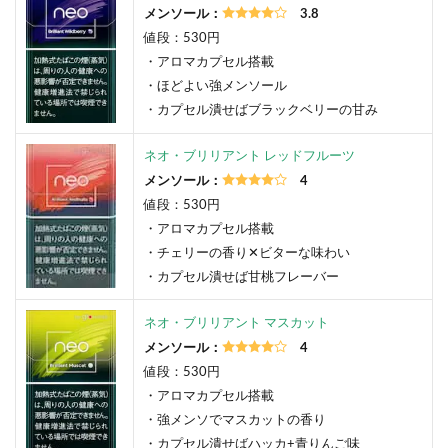
メンソール：
3.8
値段：530円
・アロマカプセル搭載
・ほどよい強メンソール
・カプセル潰せばブラックベリーの甘み
ネオ・ブリリアント レッドフルーツ
メンソール：
4
値段：530円
・アロマカプセル搭載
・チェリーの香り✕ビターな味わい
・カプセル潰せば甘桃フレーバー
ネオ・ブリリアント マスカット
メンソール：
4
値段：530円
・アロマカプセル搭載
・強メンソでマスカットの香り
・カプセル潰せばハッカ+青りんご味