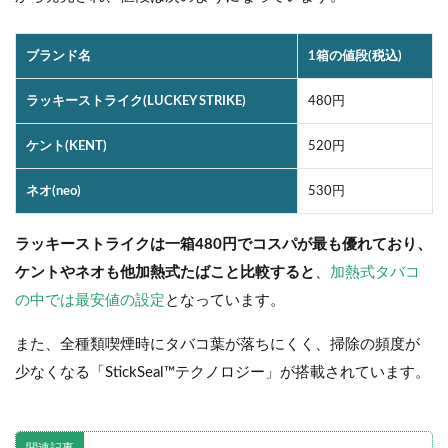
ブランド名
1箱の値段(税込)
ラッキーストライク(LUCKEY STRIKE)
480円
ケント(KENT)
520円
ネオ(neo)
530円
ラッキーストライクは一箱480円でコスパが最も優れており、
ケントやネオも他加熱式たばこと比較すると
、
加熱式タバコ
の中では最安値の設定
となっています。
また、全種類喫煙時にタバコ葉が落ちにくく、掃除の頻度が
少なくなる「StickSeal™テクノロジー」が搭載されています。