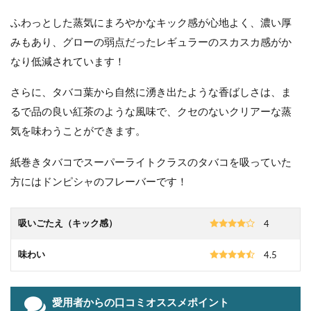
ふわっとした蒸気にまろやかなキック感が心地よく、濃い厚
みもあり、グローの弱点だったレギュラーのスカスカ感がか
なり低減されています！
さらに、タバコ葉から自然に湧き出たような香ばしさは、ま
るで品の良い紅茶のような風味で、クセのないクリアーな蒸
気を味わうことができます。
紙巻きタバコでスーパーライトクラスのタバコを吸っていた
方にはドンピシャのフレーバーです！
吸いごたえ（キック感）
4
味わい
4.5
愛用者からの口コミオススメポイント