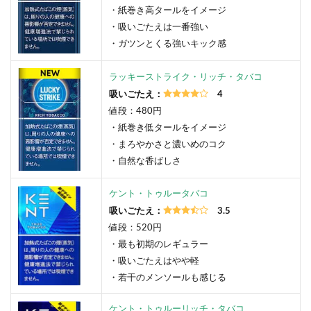
・紙巻き高タールをイメージ
・吸いごたえは一番強い
・ガツンとくる強いキック感
ラッキーストライク・リッチ・タバコ
吸いごたえ：
4
値段：480円
・紙巻き低タールをイメージ
・まろやかさと濃いめのコク
・自然な香ばしさ
ケント・トゥルータバコ
吸いごたえ：
3.5
値段：520円
・最も初期のレギュラー
・吸いごたえはやや軽
・若干のメンソールも感じる
ケント・トゥルーリッチ・タバコ