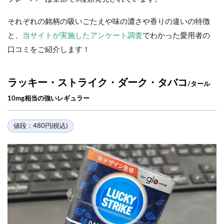
それぞれの銘柄の吸いごたえや味の濃さや香りの違いの特徴
と、
当サイトが実施したアンケート調査
でわかった愛用者の
口コミをご紹介します！
ラッキー・ストライク・ダーク・タバコ
/タール
10mg相当の強いレギュラー
値段：480円(税込)