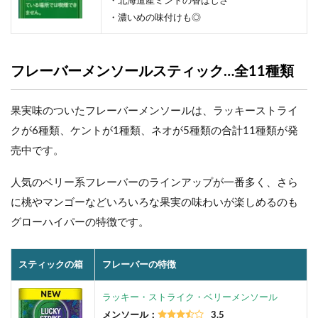
・北海道産ミントの香ばしさ
・濃いめの味付けも◎
フレーバーメンソールスティック…全11種類
果実味のついたフレーバーメンソールは、ラッキーストライ
クが6種類、ケントが1種類、ネオが5種類の合計11種類が発
売中です。
人気のベリー系フレーバーのラインアップが一番多く、さら
に桃やマンゴーなどいろいろな果実の味わいが楽しめるのも
グローハイパーの特徴です。
スティックの箱
フレーバーの特徴
ラッキー・ストライク・ベリーメンソール
メンソール：
3.5