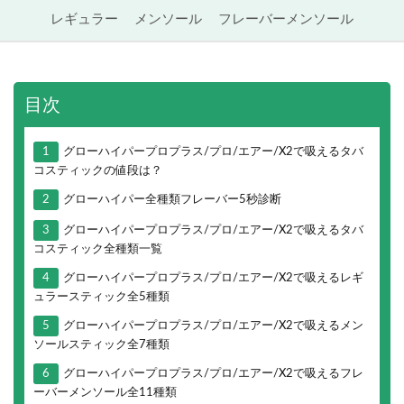
レギュラー
メンソール
フレーバーメンソール
目次
1
グローハイパープロプラス/プロ/エアー/X2で吸えるタバ
コスティックの値段は？
2
グローハイパー全種類フレーバー5秒診断
3
グローハイパープロプラス/プロ/エアー/X2で吸えるタバ
コスティック全種類一覧
4
グローハイパープロプラス/プロ/エアー/X2で吸えるレギ
ュラースティック全5種類
5
グローハイパープロプラス/プロ/エアー/X2で吸えるメン
ソールスティック全7種類
6
グローハイパープロプラス/プロ/エアー/X2で吸えるフレ
ーバーメンソール全11種類