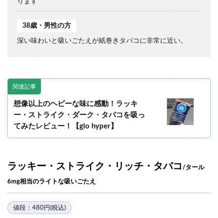
ります
38歳・男性の方
深い味わいと吸いごたえが紙巻きタバコに非常に近い。
関連記事
想像以上のヘビーな味に感動！ラッキ
ー・ストライク・ダーク・タバコを吸っ
てみたレビュー！【glo hyper】
ラッキー・ストライク・リッチ・タバコ
/タール
6mg相当のライトな吸いごたえ
値段：480円(税込)