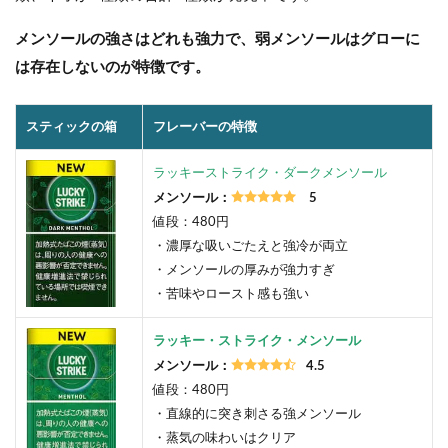
メンソールの強さはどれも強力で、弱メンソールはグローに
は存在しないのが特徴です。
スティックの箱
フレーバーの特徴
ラッキーストライク・ダークメンソール
メンソール：
5
値段：480円
・濃厚な吸いごたえと強冷が両立
・メンソールの厚みが強力すぎ
・苦味やロースト感も強い
ラッキー・ストライク・メンソール
メンソール：
4.5
値段：480円
・直線的に突き刺さる強メンソール
・蒸気の味わいはクリア