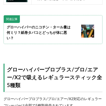
関連記事
グローハイパーのニコチン・タール量は
何ミリ？紙巻タバコとどっちが体に悪
い？
グローハイパープロプラス/プロ/エア
ー/X2で吸えるレギュラースティック全
5種類
グローハイパープロプラス/プロ/エアー/X2対応のレギュラー
フレーバーは全部で5種類発売されています。