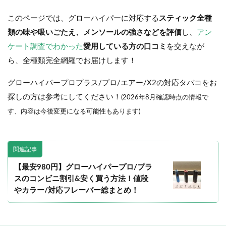
このページでは、グローハイパーに対応する
スティック全種
類の味や吸いごたえ、メンソールの強さなどを評価
し、
アン
ケート調査でわかった
愛用している方の口コミ
を交えなが
ら、全種類完全網羅でお届けします！
グローハイパープロプラス/プロ/エアー/X2の対応タバコをお
探しの方は参考にしてください！
(2026年8月確認時点の情報で
す、内容は今後変更になる可能性もあります)
関連記事
【最安980円】グローハイパープロ/プラ
スのコンビニ割引&安く買う方法！値段
やカラー/対応フレーバー総まとめ！