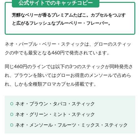
芳醇なベリーが香るプレミアムたばこ。
カプセルをつぶす
と広がるフレッシュなブルーベリー・フレーバー。
ネオ・パープル・ベリー・スティックは、グローのスティッ
クの中でも最安となる460円で発売されています。
同じ460円のラインでは以下の3つのスティックが同時発売さ
れ、ブラウンを除いてはグローお得意のメンソールで占めら
れ、しかも全種類アロマカプセル搭載です。
ネオ・ブラウン・タバコ・スティック
ネオ・グリーン・ミント・スティック
ネオ・メンソール・フルーツ・ミックス・スティック