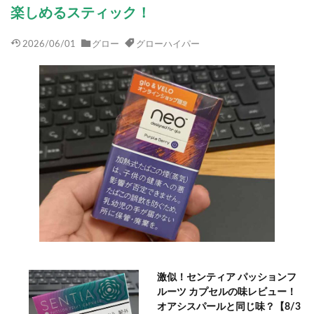
楽しめるスティック！
2026/06/01
グロー
グローハイパー
激似！センティア パッションフ
ルーツ カプセルの味レビュー！
オアシスパールと同じ味？【8/3