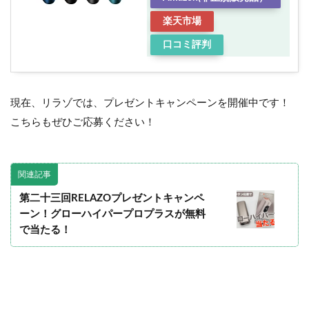
楽天市場
口コミ評判
現在、リラゾでは、プレゼントキャンペーンを開催中です！
こちらもぜひご応募ください！
関連記事
第二十三回RELAZOプレゼントキャンペ
ーン！グローハイパープロプラスが無料
で当たる！