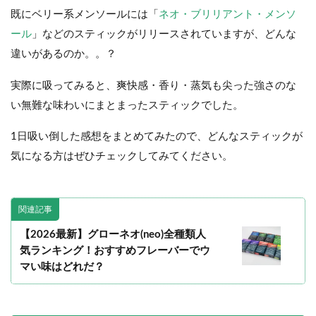
既にベリー系メンソールには「
ネオ・ブリリアント・メンソ
ール
」などのスティックがリリースされていますが、どんな
違いがあるのか。。？
実際に吸ってみると、爽快感・香り・蒸気も尖った強さのな
い無難な味わいにまとまったスティックでした。
1日吸い倒した感想をまとめてみたので、どんなスティックが
気になる方はぜひチェックしてみてください。
関連記事
【2026最新】グローネオ(neo)全種類人
気ランキング！おすすめフレーバーでウ
マい味はどれだ？