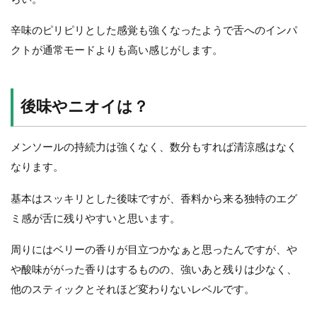
辛味のピリピリとした感覚も強くなったようで舌へのインパ
クトが通常モードよりも高い感じがします。
後味やニオイは？
メンソールの持続力は強くなく、数分もすれば清涼感はなく
なります。
基本はスッキリとした後味ですが、香料から来る独特のエグ
ミ感が舌に残りやすいと思います。
周りにはベリーの香りが目立つかなぁと思ったんですが、や
や酸味ががった香りはするものの、強いあと残りは少なく、
他のスティックとそれほど変わりないレベルです。