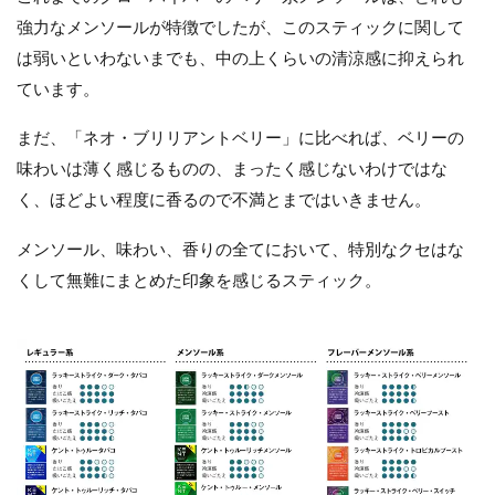
強力なメンソールが特徴でしたが、このスティックに関して
は弱いといわないまでも、中の上くらいの清涼感に抑えられ
ています。
まだ、「ネオ・ブリリアントベリー」に比べれば、ベリーの
味わいは薄く感じるものの、まったく感じないわけではな
く、ほどよい程度に香るので不満とまではいきません。
メンソール、味わい、香りの全てにおいて、特別なクセはな
くして無難にまとめた印象を感じるスティック。