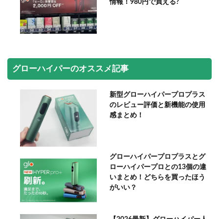
情報！980円で買える?
グローハイパーのオススメ記事
新型グローハイパープロプラス
のレビュー評価と新機能の使用
感まとめ！
グローハイパープロプラスとグ
ローハイパープロとの13個の違
いまとめ！どちらを買ったほう
がいい？