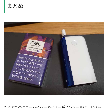
まとめ
これまでのグローハイパーのベリー系メンソールは、どれも