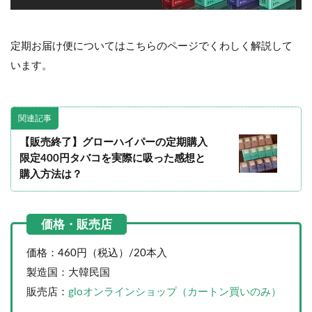
定期お届け便についてはこちらのページでくわしく解説して
います。
関連記事
【販売終了】グローハイパーの定期購入
限定400円タバコを実際に吸った感想と
購入方法は？
価格：460円（税込）/20本入
製造国：大韓民国
販売店：
gloオンラインショップ（カートン買いのみ）