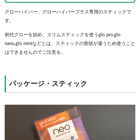
グローハイパー、グローハイパープラス専用のスティックで
す。
初代グローを始め、スリムスティックを使うglo pro,glo
nano,glo miniなどとは、スティックの形状が違うため使うこと
はできませんのでご注意を。
パッケージ・スティック