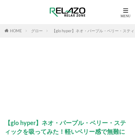
HOME
グロー
【glo hyper】ネオ・パープル・ベリー・
【glo hyper】ネオ・パープル・ベリー・ステ
ィックを吸ってみた！軽いベリー感で無難に