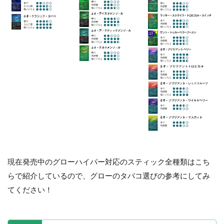
現在発売中のグローハイパー対応のスティック全種類はこち
らで紹介しているので、グローのタバコ選びの参考にしてみ
てください！