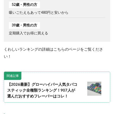
52歳・男性の方
吸いごたえもあって480円と安いから
39歳・男性の方
定期購入でお得に買える
くわしいランキングの詳細はこちらのページをご覧くださ
い！
関連記事
【2026最新】グローハイパー人気タバコ
スティック全種類ランキング！907人が
選んだおすすめフレーバーはコレ！