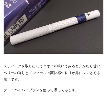
スティックを取り出してニオイを嗅いでみると、かなり甘い
ベリーの香りとメンソールの爽快感の香りが鼻にツンとくる
感じです。
グローハイパープラスを使って吸ってみます。