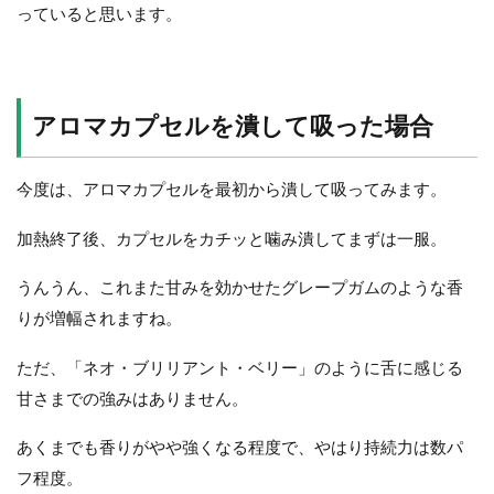
っていると思います。
アロマカプセルを潰して吸った場合
今度は、アロマカプセルを最初から潰して吸ってみます。
加熱終了後、カプセルをカチッと噛み潰してまずは一服。
うんうん、これまた甘みを効かせたグレープガムのような香
りが増幅されますね。
ただ、「ネオ・ブリリアント・ベリー」のように舌に感じる
甘さまでの強みはありません。
あくまでも香りがやや強くなる程度で、やはり持続力は数パ
フ程度。