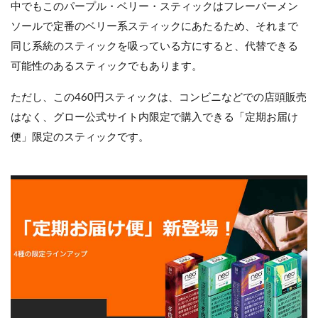
中でもこのパープル・ベリー・スティックはフレーバーメン
ソールで定番のベリー系スティックにあたるため、それまで
同じ系統のスティックを吸っている方にすると、代替できる
可能性のあるスティックでもあります。
ただし、この460円スティックは、コンビニなどでの店頭販売
はなく、グロー公式サイト内限定で購入できる「定期お届け
便」限定のスティックです。