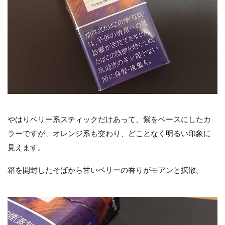
やはりベリー系スティックだけあって、紫をベースにしたカ
ラーですが、オレンジ系も交わり、どことなく明るい印象に
見えます。
箱を開封したそばから甘いベリーの香りがモアンと拡散。