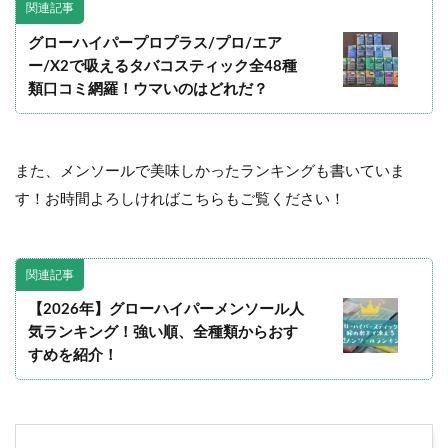
関連記事
グローハイパープロプラス/プロ/エア
ー/X2で吸えるタバコスティック全48種
類口コミ網羅！ウマいのはどれだ？
また、メンソールで美味しかったランキングも書いていま
す！お時間よろしければこちらもご覧ください！
関連記事
【2026年】グローハイパーメンソール人
気ランキング！強い順、全種類からおす
すめを紹介！