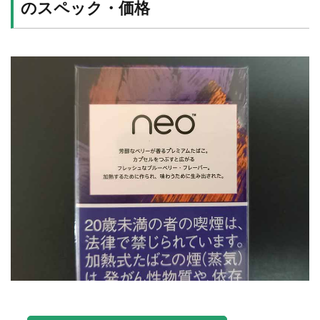
のスペック・価格