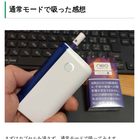
通常モードで吸った感想
まずはカプセルを潰さず、通常モードで吸ってみます。