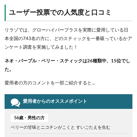
ユーザー投票での人気度と口コミ
リラゾでは、グローハイパープラスを実際に愛用している日
本全国の743名の方に、どのスティックを一番吸っているかア
ンケート調査を実施してみました！
ネオ・パープル・ベリー・スティックは26種類中、15位でし
た。
愛用者の方のコメントを一部ご紹介すると…
愛用者からのオススメポイント
56歳・男性の方
ベリーの甘味とニコチンがこくと すいごたえを生む