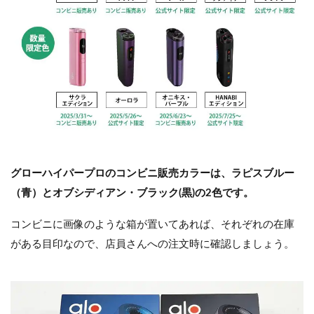
グローハイパープロのコンビニ販売カラーは、ラピスブルー
（青）とオブシディアン・ブラック(黒)の2色です。
コンビニに画像のような箱が置いてあれば、それぞれの在庫
がある目印なので、店員さんへの注文時に確認しましょう。