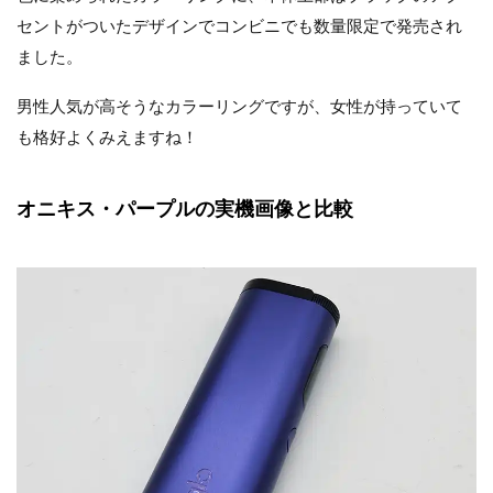
セントがついたデザインでコンビニでも数量限定で発売され
ました。
男性人気が高そうなカラーリングですが、女性が持っていて
も格好よくみえますね！
オニキス・パープルの実機画像と比較