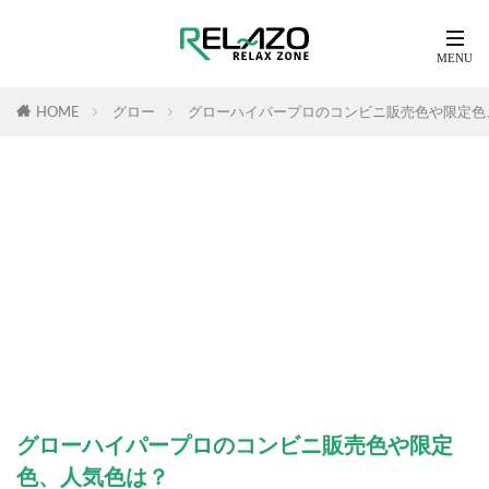
HOME
グロー
グローハイパープロのコンビニ販売色や限定色
グローハイパープロのコンビニ販売色や限定
色、人気色は？