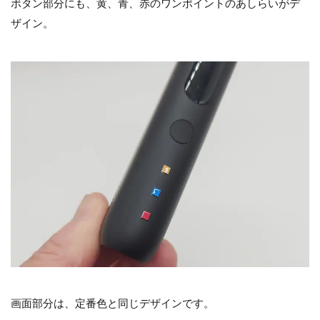
ボタン部分にも、黄、青、赤のワンポイントのあしらいがデ
ザイン。
画面部分は、定番色と同じデザインです。