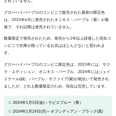
されていません。
グローハイパープロのコンビニで販売された最新の限定色
は、2025年6月に発売されたオニキス・パープル（紫）が最
後で、それ以降は発売されていません。
数量限定で発売されたため、発売から1年以上経過した現在コ
ンビニで在庫が残っているお店はほとんどないと思われま
す。
グローハイパープロのコンビニ限定色は、2025年には、サク
ラ・エディション、オニキス・パープル、2024年にはジェイ
ドテール(緑)、パープル・サファイア(紫)が相次いで発売され
ましたが、どれも数量限定のため、現在は完売しています。
2024年1月5日(金)～ラピスブルー（青）
2024年1月29日(月)～オブシディアン・ブラック(黒)