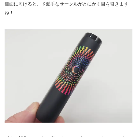
側面に向けると、ド派手なサークルがとにかく目を引きます
ね！