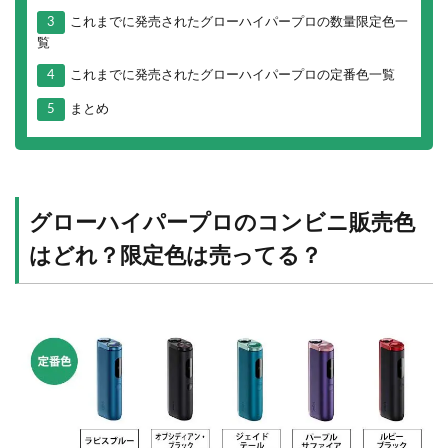
3
これまでに発売されたグローハイパープロの数量限定色一
覧
4
これまでに発売されたグローハイパープロの定番色一覧
5
まとめ
グローハイパープロのコンビニ販売色
はどれ？限定色は売ってる？