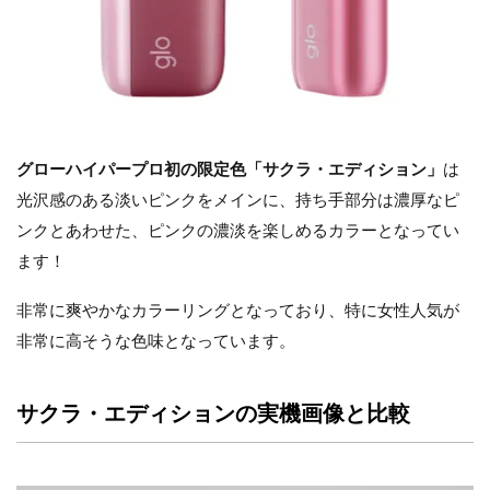
グローハイパープロ初の限定色「サクラ・エディション」
は
光沢感のある淡いピンクをメインに、持ち手部分は濃厚なピ
ンクとあわせた、ピンクの濃淡を楽しめるカラーとなってい
ます！
非常に爽やかなカラーリングとなっており、特に女性人気が
非常に高そうな色味となっています。
サクラ・エディションの実機画像と比較