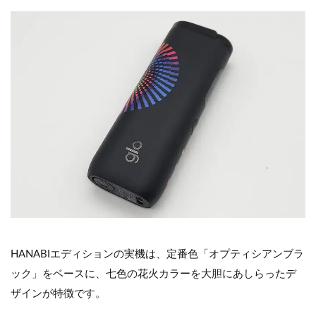
HANABIエディションの実機は、定番色「オプティシアンブラ
ック」をベースに、七色の花火カラーを大胆にあしらったデ
ザインが特徴です。