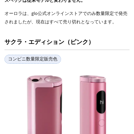
スペックは従来モデルと変わりません。
オーロラは、glo公式オンラインストアでのみ数量限定で発売
されましたが、現在はすべて売り切れとなっています。
サクラ・エディション（ピンク）
コンビニ数量限定販売色