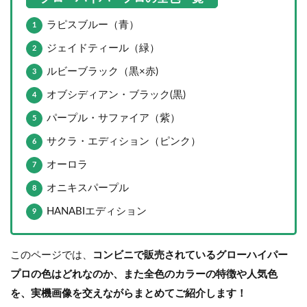
ラピスブルー（青）
ジェイドティール（緑）
ルビーブラック（黒×赤)
オブシディアン・ブラック(黒)
パープル・サファイア（紫）
サクラ・エディション（ピンク）
オーロラ
オニキスパープル
HANABIエディション
このページでは、
コンビニで販売されているグローハイパー
プロの色はどれなのか、また全色のカラーの特徴や人気色
を、実機画像を交えながらまとめてご紹介します！