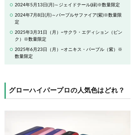
2024年5月13日(月)～ジェイドテール(緑)※数量限定
2024年7月8日(月)～パープルサファイア(紫)※数量限
定
2025年3月31日（月）~サクラ・エディション（ピン
ク）※数量限定
2025年6月23日（月）~オニキス・パープル（紫）※
数量限定
グローハイパープロの人気色はどれ？