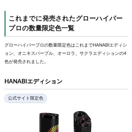
これまでに発売されたグローハイパー
プロの数量限定色一覧
グローハイパープロの数量限定色はこれまでHANABIエディシ
ョン、オニキスパープル、オーロラ、サクラエディションの4
色が発売されました。
HANABIエディション
公式サイト限定色