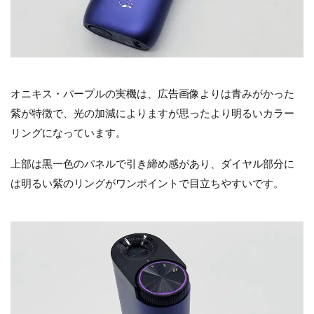
オニキス・パープルの実機は、広告画像よりは青みがかった
紫が特徴で、光の加減によりますが思ったより明るいカラー
リングになっています。
上部は黒一色のパネルで引き締め感があり、ダイヤル部分に
は明るい紫のリングがワンポイントで目立ちやすいです。