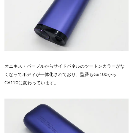
オニキス・パープルからサイドパネルのツートンカラーがな
くなってボディが一体化されており、型番もG6100から
G6120に変わっています。