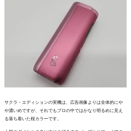
サクラ・エディションの実機は、広告画像よりは全体的にや
や濃いめですが、それでもプロの中ではかなり明るめに見え
る落ち着いた桜カラーです。