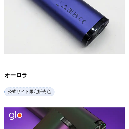
オーロラ
公式サイト限定販売色