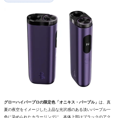
グローハイパープロの限定色「オニキス・パープル」
は、真
夏の夜空をイメージした上品な光沢感のある淡いパープル一
色に染められたカラーリングに、本体上部はブラックのアク