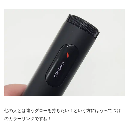
他の人とは違うグローを持ちたい！という方にはうってつけ
のカラーリングですね！