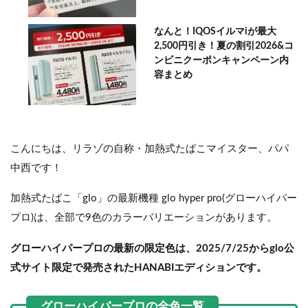
なんと！IQOSイルマiが最大
2,500円引き！夏の割引2026&コ
ンビニクーポンキャンペーン内
容まとめ
こんにちは、リラゾの自称・加熱式たばこマイスター、パパ
中西です！
加熱式たばこ「glo」の最新機種 glo hyper pro(グローハイパー
プロ)は、全部で9色のカラーバリエーションがあります。
グローハイパープロの最新の限定色は、2025/7/25からglo公
式サイト限定で発売されたHANABIエディションです。