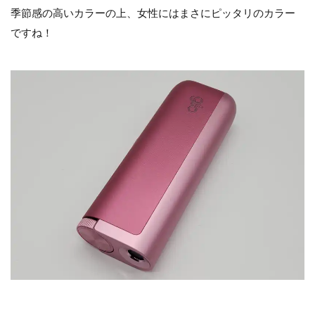
季節感の高いカラーの上、女性にはまさにピッタリのカラー
ですね！