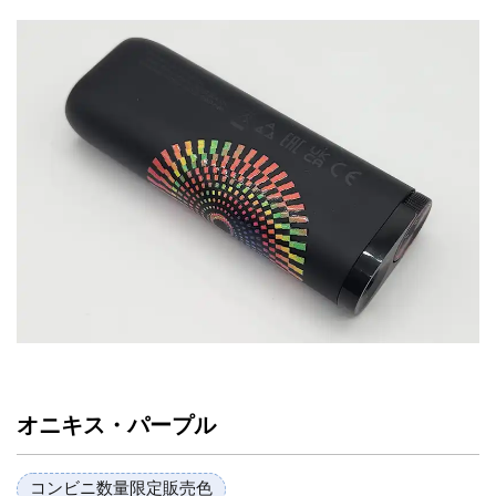
オニキス・パープル
コンビニ数量限定販売色