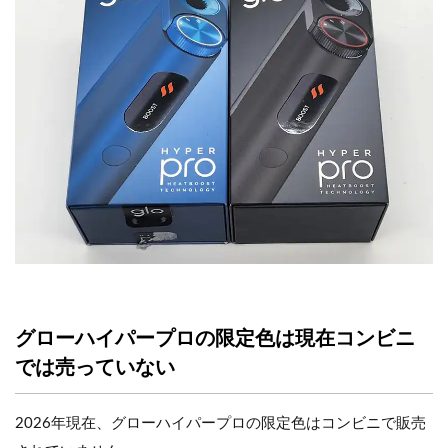
グローハイパープロの限定色は現在コンビニ
では売っていない
2026年現在、グローハイパープロの限定色はコンビニで販売