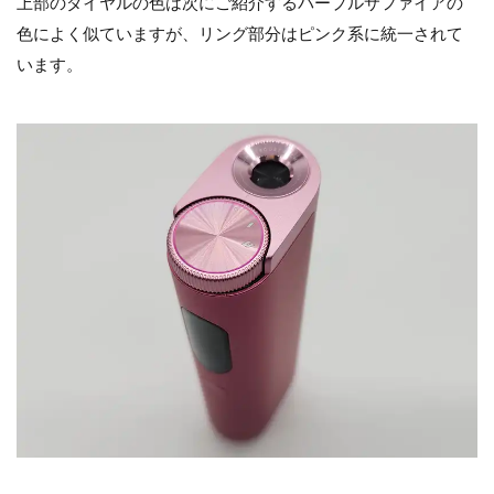
上部のダイヤルの色は次にご紹介するパープルサファイアの
色によく似ていますが、リング部分はピンク系に統一されて
います。