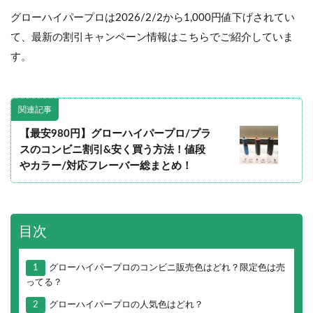
グローハイパープロは2026/2/2から1,000円値下げされてい
て、最新の割引キャンペーン情報はこちらでご紹介していま
す。
関連記事
【最安980円】グローハイパープロ/プラ
スのコンビニ割引&安く買う方法！値段
やカラー/対応フレーバー総まとめ！
目次
1
グローハイパープロのコンビニ販売色はどれ？限定色は売
ってる？
2
グローハイパープロの人気色はどれ？