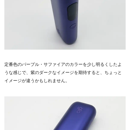
定番色のパープル・サファイアのカラーを少し明るくしたよ
うな感じで、紫のダークなイメージを期待すると、ちょっと
イメージが違うかもしれません。