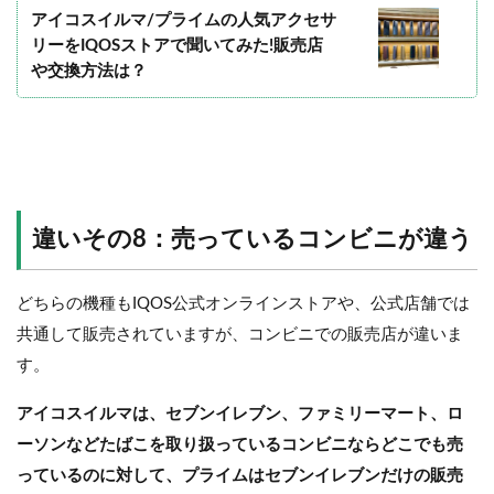
アイコスイルマ/プライムの人気アクセサ
リーをIQOSストアで聞いてみた!販売店
や交換方法は？
違いその8：売っているコンビニが違う
どちらの機種もIQOS公式オンラインストアや、公式店舗では
共通して販売されていますが、コンビニでの販売店が違いま
す。
アイコスイルマは、セブンイレブン、ファミリーマート、ロ
ーソンなどたばこを取り扱っているコンビニならどこでも売
っているのに対して、プライムはセブンイレブンだけの販売