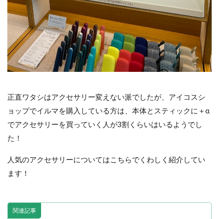
正直ワタシはアクセサリー変えない派でしたが、アイコスシ
ョップでイルマを購入している方は、本体とスティックに＋α
でアクセサリーを買っていく人が3割くらいはいるようでし
た！
人気のアクセサリーについてはこちらでくわしく紹介してい
ます！
関連記事