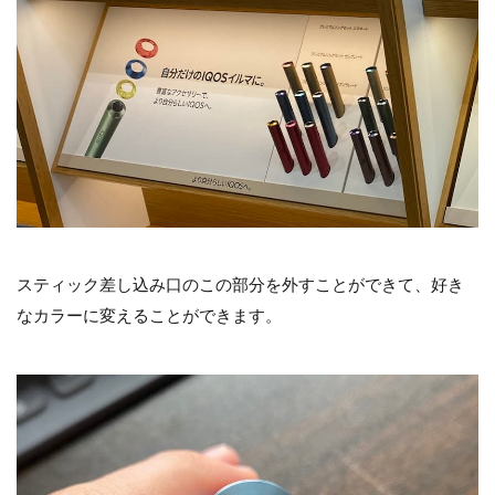
スティック差し込み口のこの部分を外すことができて、好き
なカラーに変えることができます。