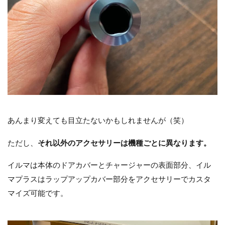
あんまり変えても目立たないかもしれませんが（笑）
ただし、
それ以外のアクセサリーは機種ごとに異なります。
イルマは本体のドアカバーとチャージャーの表面部分、イル
マプラスは
ラップアップカバー部分を
アクセサリーでカスタ
マイズ可能です。