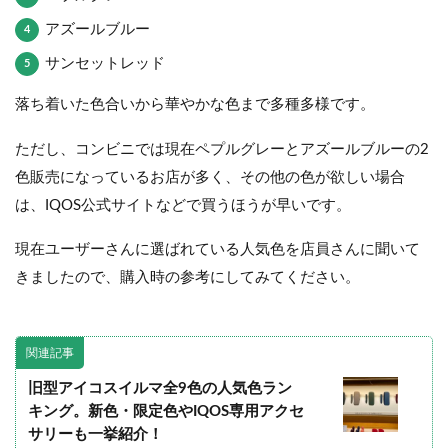
アズールブルー
サンセットレッド
落ち着いた色合いから華やかな色まで多種多様です。
ただし、コンビニでは現在ペプルグレーとアズールブルーの2
色販売になっているお店が多く、その他の色が欲しい場合
は、IQOS公式サイトなどで買うほうが早いです。
現在ユーザーさんに選ばれている人気色を店員さんに聞いて
きましたので、購入時の参考にしてみてください。
関連記事
旧型アイコスイルマ全9色の人気色ラン
キング。新色・限定色やIQOS専用アクセ
サリーも一挙紹介！