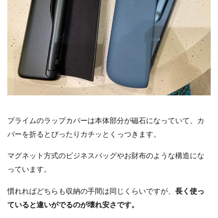
プライムのラップカバーは本体部分が磁石になっていて、カ
バーを折るとぴったりカチッとくっつきます。
マグネット方式のビジネスバッグやお財布のような構造にな
っています。
慣れればどちらも収納の手間は同じくらいですが、
長く使っ
ていると違いがでるのが壊れ安さです。