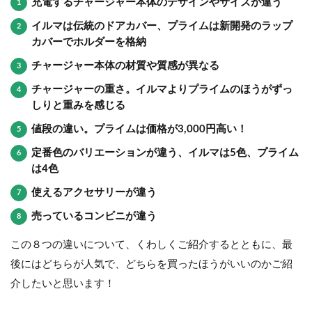
充電するチャージャー本体のデザインやサイズが違う
イルマは伝統のドアカバー、プライムは新開発のラップ
カバーでホルダーを格納
チャージャー本体の材質や質感が異なる
チャージャーの重さ。イルマよりプライムのほうがずっ
しりと重みを感じる
値段の違い。プライムは価格が3,000円高い！
定番色のバリエーションが違う、イルマは5色、プライム
は4色
使えるアクセサリーが違う
売っているコンビニが違う
この８つの違いについて、くわしくご紹介するとともに、最
後にはどちらが人気で、どちらを買ったほうがいいのかご紹
介したいと思います！