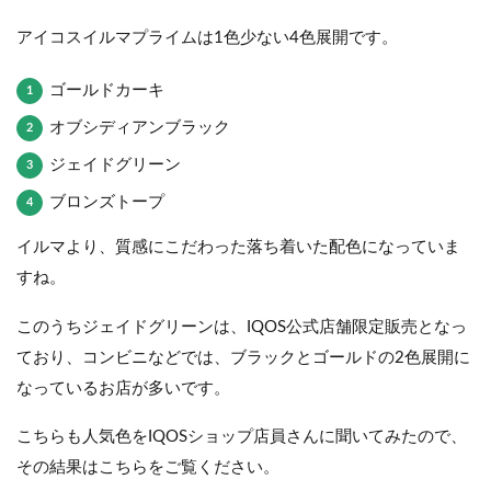
アイコスイルマプライムは1色少ない4色展開です。
ゴールドカーキ
オブシディアンブラック
ジェイドグリーン
ブロンズトープ
イルマより、質感にこだわった落ち着いた配色になっていま
すね。
このうちジェイドグリーンは、IQOS公式店舗限定販売となっ
ており、コンビニなどでは、ブラックとゴールドの2色展開に
なっているお店が多いです。
こちらも人気色をIQOSショップ店員さんに聞いてみたので、
その結果はこちらをご覧ください。