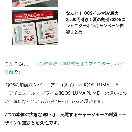
なんと！IQOSイルマiが最大
2,500円引き！夏の割引2026&コ
ンビニクーポンキャンペーン内
容まとめ
こんにちは、
リラゾの自称・加熱式たばこマイスター、パパ
中西
です！
IQOSの加熱式タバコ「アイコスイルマ( IQOS ILUMA)」と
「アイコスイルマ プライム(IQOS ILUMA PLIME)」の違いにつ
いて気になっている方がいらっしゃると思います。
2つの本体の大きな違いは、充電するチャージャーの材質・デ
ザインや重さと耐久性です。