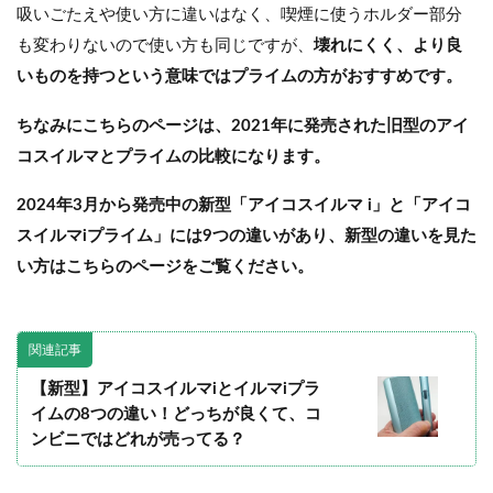
吸いごたえや使い方に違いはなく、喫煙に使うホルダー部分
も変わりないので使い方も同じですが、
壊れにくく、より良
いものを持つという意味ではプライムの方がおすすめです。
ちなみにこちらのページは、2021年に発売された旧型のアイ
コスイルマとプライムの比較になります。
2024年3月から発売中の新型「アイコスイルマ i」と「アイコ
スイルマiプライム」には9つの違いがあり、新型の違いを見た
い方はこちらのページをご覧ください。
関連記事
【新型】アイコスイルマiとイルマiプラ
イムの8つの違い！どっちが良くて、コ
ンビニではどれが売ってる？