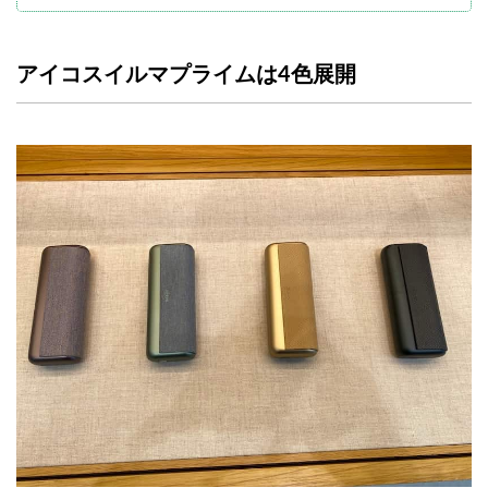
アイコスイルマプライムは4色展開