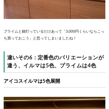
プライムと銘打っているだけあって「3,000円くらいならこっ
ち買っておこう」と思ってしまいましたね！
違いその6：定番色のバリエーションが
違う、イルマは5色、プライムは4色
アイコスイルマは5色展開