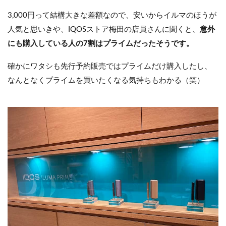
3,000円って結構大きな差額なので、安いからイルマのほうが
人気と思いきや、IQOSストア梅田の店員さんに聞くと、
意外
にも購入している人の7割はプライムだったそうです。
確かにワタシも先行予約販売ではプライムだけ購入したし、
なんとなくプライムを買いたくなる気持ちもわかる（笑）