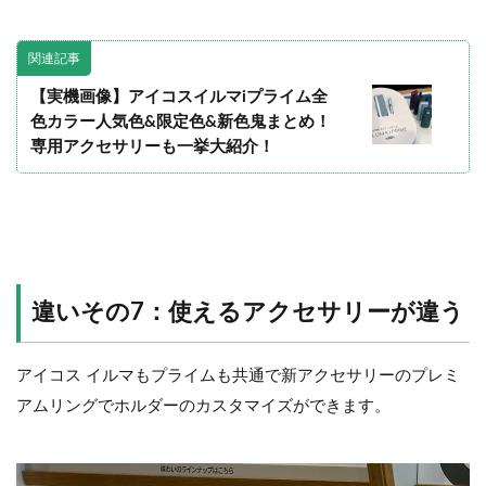
関連記事
【実機画像】アイコスイルマiプライム全
色カラー人気色&限定色&新色鬼まとめ！
専用アクセサリーも一挙大紹介！
違いその7：使えるアクセサリーが違う
アイコス イルマもプライムも共通で新アクセサリーのプレミ
アムリングでホルダーのカスタマイズができます。