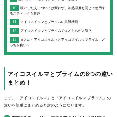
10
吸いごたえについては変わず、加熱温度も同じで使用す
るスティックも共通
11
アイコスイルマとプライムの共通機能
12
アイコスイルマとプライムではどちらが人気？
13
まとめ～アイコスイルマとアイコスイルマプライム、ど
っちが良い？
アイコスイルマとプライムの8つの違い
まとめ！
まず、「アイコスイルマ」と「アイコスイルマ プライム」の
違いを簡単にまとめると次のようになります。