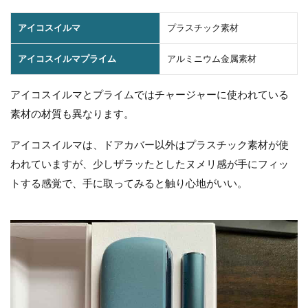
アイコスイルマ
プラスチック素材
アイコスイルマプライム
アルミニウム金属素材
アイコスイルマとプライムではチャージャーに使われている
素材の材質も異なります。
アイコスイルマは、ドアカバー以外はプラスチック素材が使
われていますが、少しザラッたとしたヌメリ感が手にフィッ
トする感覚で、手に取ってみると触り心地がいい。