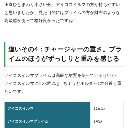
正直ひとまわり小さい分、アイコスイルマの方が持ちやすい
と思いましたが、見た目的にはプライムの方が財布のような
高級感があって格好良かったですね！
違いその4：チャージャーの重さ。プラ
イムのほうがずっしりと重みを感じる
アイコスイルマプライムは高級な材質を使っているせいか、
アイコスイルマに比べ約25g、ちょうどホルダー1本分近く重
たいです。
アイコスイルマ
116.5g
アイコスイルマプライム
141g