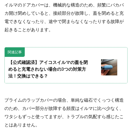
イルマのドアカバーは、機械的な構造のため、頻繁にパカパ
カ開け閉めしていると、接続部分が故障し、蓋を閉めると充
電できなくなったり、途中で閉まらなくなったりする故障が
起きることがあります。
関連記事
【公式確認済】アイコスイルマの蓋を閉
めると充電されない場合の3つの対策方
法！交換はできる？
プライムのラップカバーの場合、単純な磁石でくっつく構造
のため、カバー部分が故障する頻度はイルマに比べ少なく、
ワタシもずっと使ってますが、トラブルの気配すら感じたこ
とはありません。