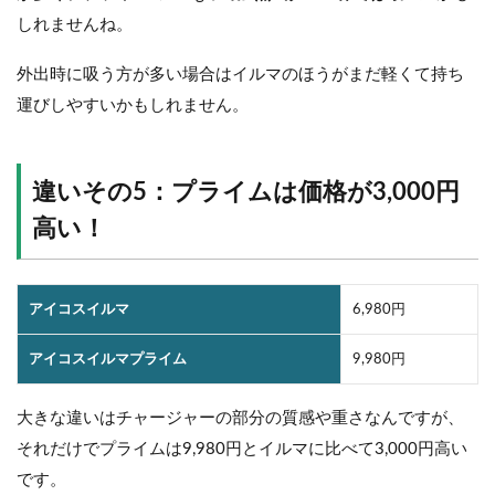
しれませんね。
外出時に吸う方が多い場合はイルマのほうがまだ軽くて持ち
運びしやすいかもしれません。
違いその5：プライムは価格が3,000円
高い！
アイコスイルマ
6,980円
アイコスイルマプライム
9,980円
大きな違いはチャージャーの部分の質感や重さなんですが、
それだけでプライムは9,980円とイルマに比べて3,000円高い
です。