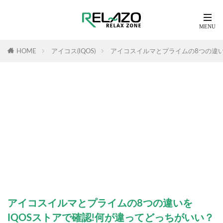
HOME
アイコス(IQOS)
アイコスイルマとプライムの8つの違い
アイコスイルマとプライムの8つの違いを
IQOSストアで確認!何が違ってどっちがいい？