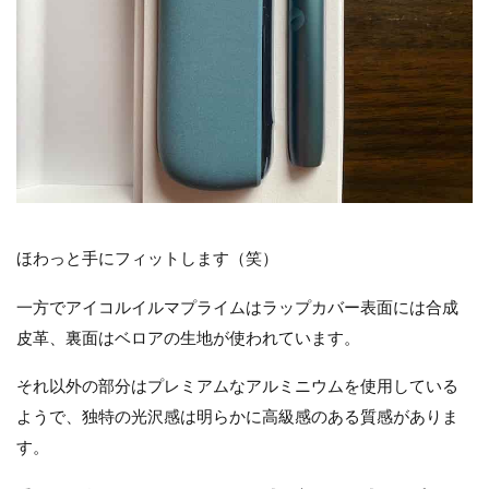
ほわっと手にフィットします（笑）
一方でアイコルイルマプライムはラップカバー表面には合成
皮革、裏面はベロアの生地が使われています。
それ以外の部分はプレミアムなアルミニウムを使用している
ようで、独特の光沢感は明らかに高級感のある質感がありま
す。