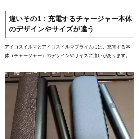
違いその1：充電するチャージャー本体
のデザインやサイズが違う
アイコスイルマとアイコスイルマプライムには、充電する本
体（チャージャー）のデザインやサイズに違いがあります。