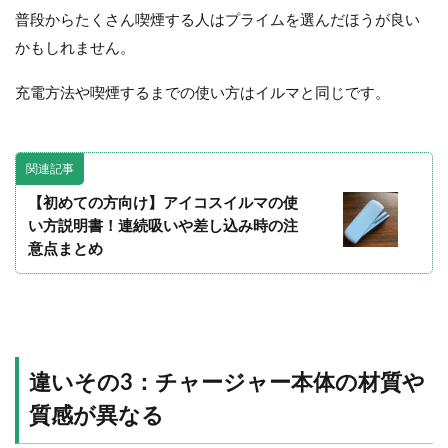
普段からたくさん喫煙する人はプライムを選んだほうが良い
かもしれません。
充電方法や喫煙するまでの使い方はイルマと同じです。
関連記事
【初めての方向け】アイコスイルマの使
い方説明書！連続吸いや差し込み時の注
意点まとめ
違いその3：チャージャー本体の材質や
質感が異なる