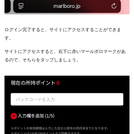
ログイン完了すると、サイトにアクセスすることができま
す。
サイトにアクセスすると、右下に赤いマールボロマークがあ
るので、そちらをタップしましょう。