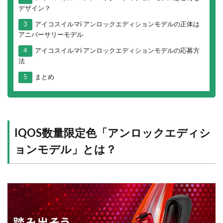
デザイン？
3
アイコスイルマi アンロックエディションモデルの正体は
アニバーサリーモデル
4
アイコスイルマi アンロックエディションモデルの応募方
法
5
まとめ
IQOS数量限定色「アンロックエディシ
ョンモデル」とは？