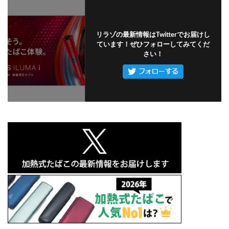
リラゾの最新情報はTwitterでお届けし
ています！ぜひフォローしてみてくだ
さい！