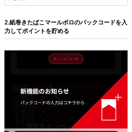
2.紙巻きたばこマールボロのパックコードを入
力してポイントを貯める