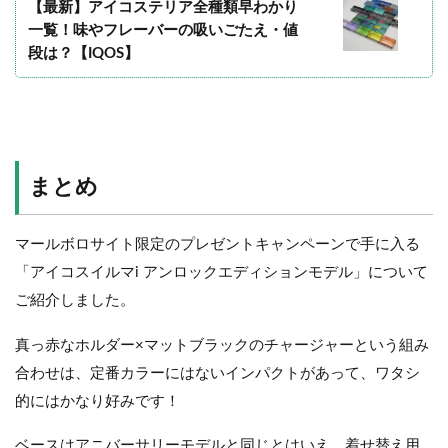
【最新】アイコステリア全種類早わかり
一覧！味やフレーバーの吸いごたえ・値
段は？【IQOS】
まとめ
マールボロサイト限定のプレゼントキャンペーンで手に入る
「アイコスイルマi アンロックエディションモデル」について
ご紹介しました。
真っ赤なホルダー×マットブラックのチャージャーという組み
合わせは、定番カラーにはないインパクトがあって、ワタシ
的にはかなり好みです！
ベースはアニバーサリーモデルと同じとはいえ、着せ替え用