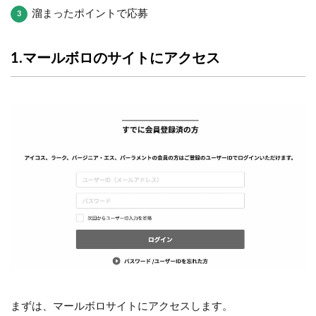
溜まったポイントで応募
1.マールボロのサイトにアクセス
まずは、マールボロサイトにアクセスします。