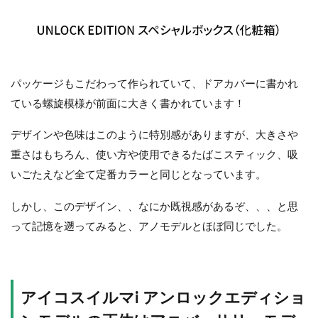
パッケージもこだわって作られていて、ドアカバーに書かれ
ている螺旋模様が前面に大きく書かれています！
デザインや色味はこのように特別感がありますが、大きさや
重さはもちろん、使い方や使用できるたばこスティック、吸
いごたえなど全て定番カラーと同じとなっています。
しかし、このデザイン、、なにか既視感があるぞ、、、と思
って記憶を遡ってみると、アノモデルとほぼ同じでした。
アイコスイルマi アンロックエディショ