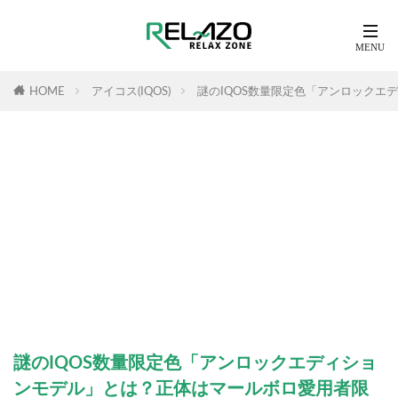
HOME
アイコス(IQOS)
謎のIQOS数量限定色「アンロックエ
謎のIQOS数量限定色「アンロックエディショ
ンモデル」とは？正体はマールボロ愛用者限