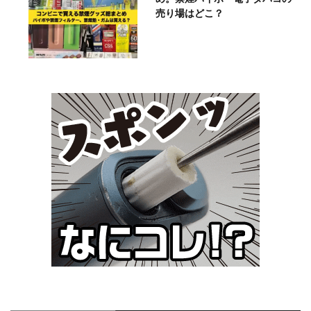
売り場はどこ？