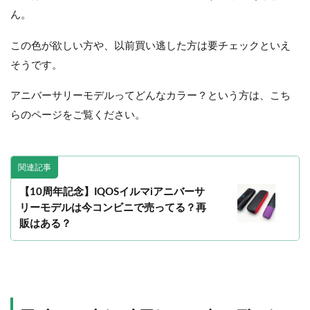
ん。
この色が欲しい方や、以前買い逃した方は要チェックといえ
そうです。
アニバーサリーモデルってどんなカラー？という方は、こち
らのページをご覧ください。
関連記事
【10周年記念】IQOSイルマiアニバーサ
リーモデルは今コンビニで売ってる？再
販はある？