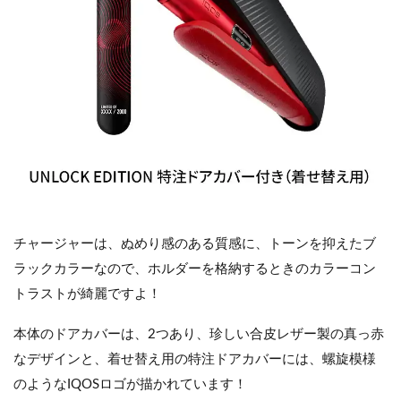
チャージャーは、ぬめり感のある質感に、トーンを抑えたブ
ラックカラーなので、ホルダーを格納するときのカラーコン
トラストが綺麗ですよ！
本体のドアカバーは、2つあり、珍しい合皮レザー製の真っ赤
なデザインと、着せ替え用の特注ドアカバーには、螺旋模様
のようなIQOSロゴが描かれています！