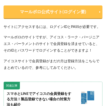
マールボロ公式サイト(ログイン要)
サイトにアクセスするには、ログインIDとPASSが必要です。
マールボロのサイトですが、アイコス・ラーク・バージニア
エス・パーラメントのサイトで会員登録を済ませていると、
そのIDとパスワードでログインすることができますよ！
アイコスサイトで会員登録がまだの方は登録方法をこちらで
まとめているので、参考にしてみてください。
関連記事
スマホとLINEでアイコスの会員登録をす
る方法！製品登録できない場合の対策方
法も紹介