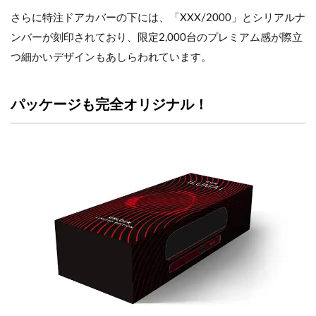
さらに特注ドアカバーの下には、「XXX/2000」とシリアルナ
ンバーが刻印されており、限定2,000台のプレミアム感が際立
つ細かいデザインもあしらわれています。
パッケージも完全オリジナル！