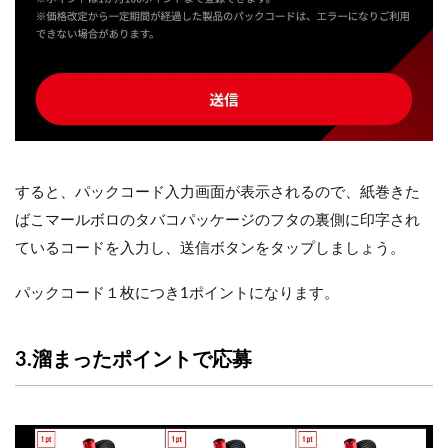
すると、パックコード入力画面が表示されるので、紙巻きた
ばこマールボロのタバコパッケージのフタの裏側に印字され
ているコードを入力し、送信ボタンをタップしましょう。
パックコード１枚につき1ポイントになります。
3.溜まったポイントで応募