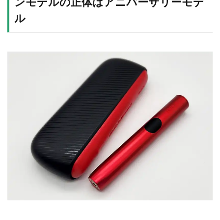
ンモデルの正体はアニバーサリーモデ
ル