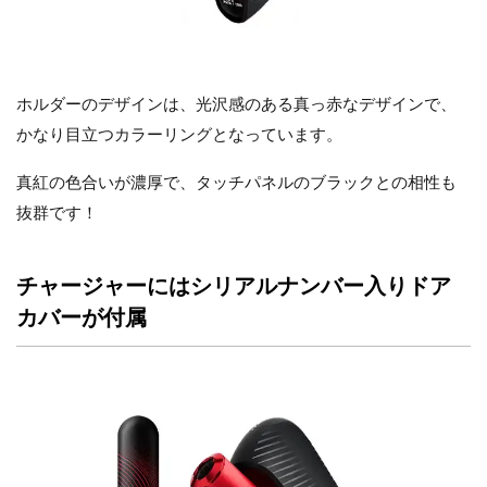
ホルダーのデザインは、光沢感のある真っ赤なデザインで、
かなり目立つカラーリングとなっています。
真紅の色合いが濃厚で、タッチパネルのブラックとの相性も
抜群です！
チャージャーにはシリアルナンバー入りドア
カバーが付属