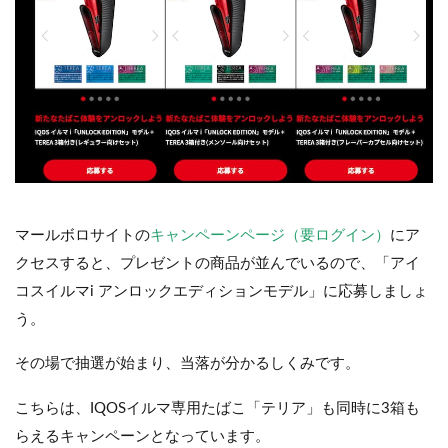
マールボロサイトの
キャンペーンページ（要ログイン）
にア
クセスすると、プレゼントの商品が並んでいるので、「アイ
コスイルマi アンロックエディションモデル」に応募しましょ
う。
その場で抽選が始まり、当落が分かるしくみです。
こちらは、IQOSイルマ専用たばこ「テリア」も同時に3箱も
らえるキャンペーンとなっています。