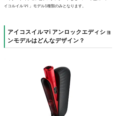
イコルイルマi 」モデル1種類のみとなります。
アイコスイルマi アンロックエディショ
ンモデルはどんなデザイン？