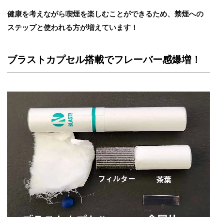
健康を考えながら喫煙を楽しむことができるため、禁煙への
ステップと使われる方が増えています！
ブラストカプセル搭載でフレーバー感爆増！