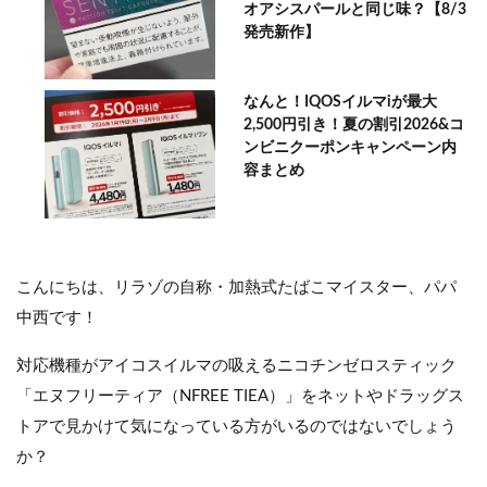
オアシスパールと同じ味？【8/3
発売新作】
なんと！IQOSイルマiが最大
2,500円引き！夏の割引2026&コ
ンビニクーポンキャンペーン内
容まとめ
こんにちは、リラゾの自称・加熱式たばこマイスター、パパ
中西です！
対応機種がアイコスイルマの吸えるニコチンゼロスティック
「エヌフリーティア（NFREE TIEA）」をネットやドラッグス
トアで見かけて気になっている方がいるのではないでしょう
か？