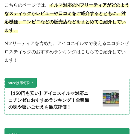
こちらのページでは、
イルマ対応のNフリーティアがどのよう
なスティックかレビューや口コミをご紹介するとともに、対
応機種、コンビニなどの販売店などをまとめてご紹介してい
ます。
Nフリーティアを含めた、アイコスイルマで使えるニコチンゼ
ロスティックのおすすめランキングはこちらでご紹介してい
ます！
nfreeは第何位？
【150円も安い】アイコスイルマ対応ニ
コチンゼロおすすめランキング！全種類
の味や吸いごたえを徹底評価！