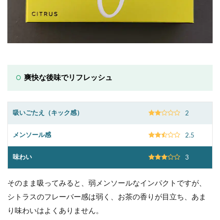
爽快な後味でリフレッシュ
吸いごたえ（キック感）
2
メンソール感
2.5
味わい
3
そのまま吸ってみると、弱メンソールなインパクトですが、
シトラスのフレーバー感は弱く、お茶の香りが目立ち、あま
り味わいはよくありません。