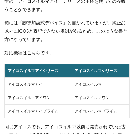
型の「アイコスイルマアイ」シリーズの本体を使ってのみ吸
うことができます。
箱には「誘導加熱式デバイス」と書かれていますが、純正品
以外にIQOSと表記できない規制があるため、このような書き
方になっています。
対応機種はこちらです。
アイコスイルマアイシリーズ
アイコスイルマシリーズ
アイコスイルマアイ
アイコスイルマ
アイコスイルマアイワン
アイコスイルマワン
アイコスイルマアイプライム
アイコスイルマプライム
同じアイコスでも、アイコスイルマ以前に発売されていた古