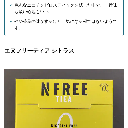
色んなニコチンゼロスティックを試した中で、一番味
も吸い心地もいい
やや茶葉の味がするけど、気になる程ではないようで
す。
エヌフリーティア シトラス