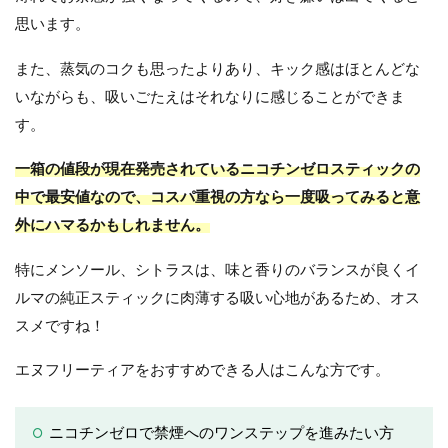
思います。
また、蒸気のコクも思ったよりあり、キック感はほとんどな
いながらも、吸いごたえはそれなりに感じることができま
す。
一箱の値段が現在発売されているニコチンゼロスティックの
中で最安値なので、コスパ重視の方なら一度吸ってみると意
外にハマるかもしれません。
特にメンソール、シトラスは、味と香りのバランスが良くイ
ルマの純正スティックに肉薄する吸い心地があるため、オス
スメですね！
エヌフリーティアをおすすめできる人はこんな方です。
ニコチンゼロで禁煙へのワンステップを進みたい方