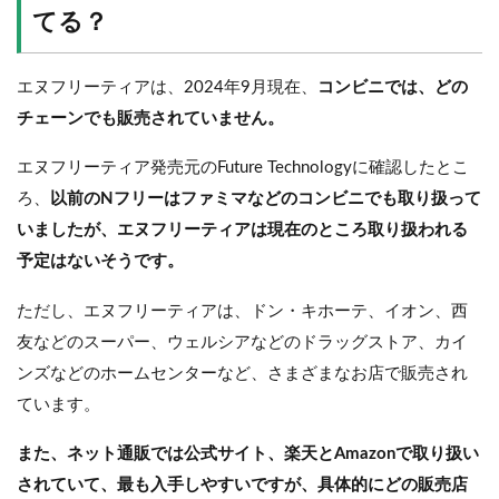
てる？
エヌフリーティアは、2024年9月現在、
コンビニでは、どの
チェーンでも販売されていません。
エヌフリーティア発売元のFuture Technologyに確認したとこ
ろ、
以前のNフリーはファミマなどのコンビニでも取り扱って
いましたが、エヌフリーティアは現在のところ取り扱われる
予定はないそうです。
ただし、エヌフリーティアは、ドン・キホーテ、イオン、西
友などのスーパー、ウェルシアなどのドラッグストア、カイ
ンズなどのホームセンターなど、さまざまなお店で販売され
ています。
また、ネット通販では公式サイト、楽天とAmazonで取り扱い
されていて、最も入手しやすいですが、具体的にどの販売店