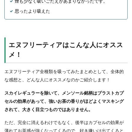
煙も少なく吸いごたえがあまりなかったです。
思ったより吸えた
エヌフリーティアはこんな人にオスス
メ！
エヌフリーティア全種類を吸ってみたまとめとして、全体的
な感想と、どんな人にオススメなのかご紹介します！
スカイレギュラーを除いて、メンソール銘柄はブラストカプ
セルの効果があって、強いお茶の香りがほどよくマスキング
されて、大きく目立つものではありません。
ただ、完全に消えるわけでもなく、後半はカプセルの効果が
薄れてお茶感が強くなってくるので、好き嫌いは出てくると