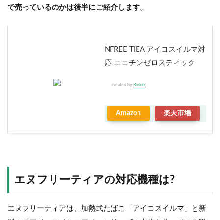
で売っているのかは後半にご紹介します。
NFREE TIEA アイコスイルマ対
応 ニコチンゼロスティック
created by
Rinker
Amazon
楽天市場
エヌフリーティアの対応機種は?
エヌフリーティアは、加熱式たばこ「アイコスイルマ」と新