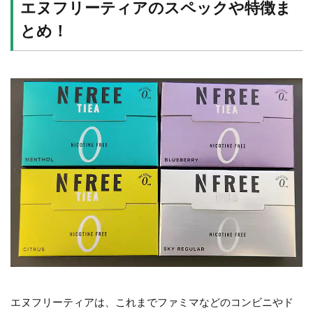
エヌフリーティアのスペックや特徴ま
とめ！
エヌフリーティアは、これまでファミマなどのコンビニやド