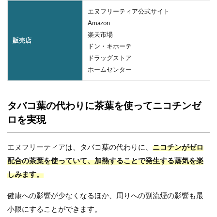
エヌフリーティア公式サイト
Amazon
楽天市場
販売店
ドン・キホーテ
ドラッグストア
ホームセンター
タバコ葉の代わりに茶葉を使ってニコチンゼ
ロを実現
エヌフリーティアは、タバコ葉の代わりに、
ニコチンがゼロ
配合の茶葉を使っていて、加熱することで発生する蒸気を楽
しみます。
健康への影響が少なくなるほか、周りへの副流煙の影響も最
小限にすることができます。