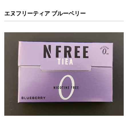
エヌフリーティア ブルーベリー