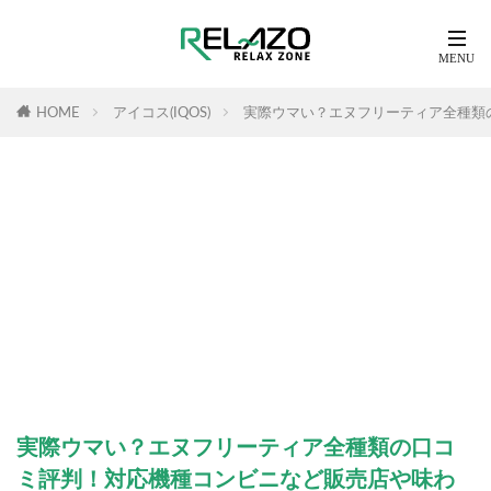
HOME
アイコス(IQOS)
実際ウマい？エヌフリーティア全種類
実際ウマい？エヌフリーティア全種類の口コ
ミ評判！対応機種コンビニなど販売店や味わ