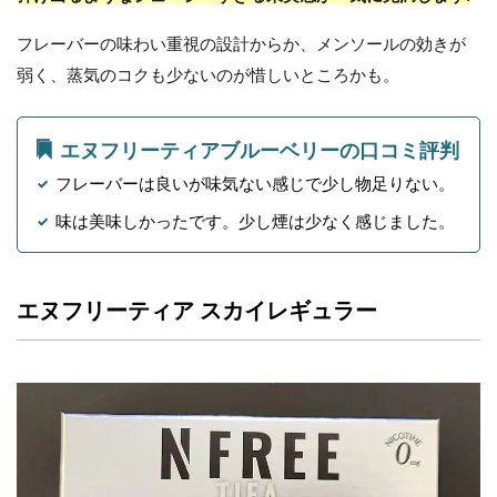
フレーバーの味わい重視の設計からか、メンソールの効きが
弱く、蒸気のコクも少ないのが惜しいところかも。
エヌフリーティアブルーベリーの口コミ評判
フレーバーは良いが味気ない感じで少し物足りない。
味は美味しかったです。少し煙は少なく感じました。
エヌフリーティア スカイレギュラー