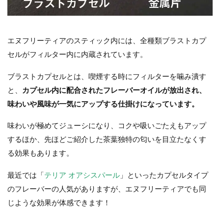
エヌフリーティアのスティック内には、全種類ブラストカプ
セルがフィルター内に内蔵されています。
ブラストカプセルとは、喫煙する時にフィルターを噛み潰す
と、
カプセル内に配合されたフレーバーオイルが放出され、
味わいや風味が一気にアップする仕掛けになっています。
味わいが極めてジューシになり、コクや吸いごたえもアップ
するほか、先ほどご紹介した茶葉独特の匂いを目立たなくす
る効果もあります。
最近では「
テリア オアシスパール
」といったカプセルタイプ
のフレーバーの人気がありますが、エヌフリーティアでも同
じような効果が体感できます！