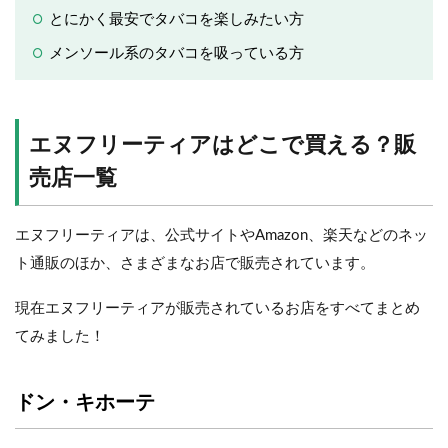
とにかく最安でタバコを楽しみたい方
メンソール系のタバコを吸っている方
エヌフリーティアはどこで買える？販
売店一覧
エヌフリーティアは、公式サイトやAmazon、楽天などのネッ
ト通販のほか、さまざまなお店で販売されています。
現在エヌフリーティアが販売されているお店をすべてまとめ
てみました！
ドン・キホーテ