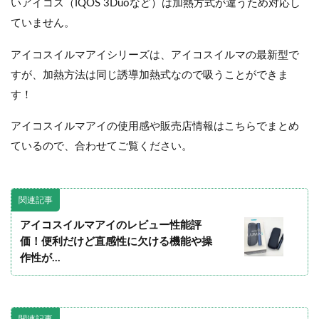
いアイコス（IQOS 3Duoなど）は加熱方式が違うため対応し
ていません。
アイコスイルマアイシリーズは、アイコスイルマの最新型で
すが、加熱方法は同じ誘導加熱式なので吸うことができま
す！
アイコスイルマアイの使用感や販売店情報はこちらでまとめ
ているので、合わせてご覧ください。
関連記事
アイコスイルマアイのレビュー性能評
価！便利だけど直感性に欠ける機能や操
作性が…
関連記事