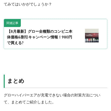
てみてはいかがでしょうか？
関連記事
【8月最新】グロー全種類のコンビニ本
体価格&割引キャンペーン情報！980円
で買える?
まとめ
グローハイパーエアが充電できない場合の対策方法につい
て、まとめてご紹介しました。