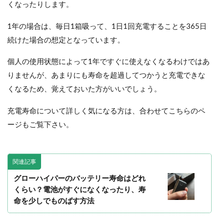
くなったりします。
1年の場合は、毎日1箱吸って、1日1回充電することを365日
続けた場合の想定となっています。
個人の使用状態によって1年ですぐに使えなくなるわけではあ
りませんが、あまりにも寿命を超過してつかうと充電できな
くなるため、覚えておいた方がいいでしょう。
充電寿命について詳しく気になる方は、合わせてこちらのペ
ージもご覧下さい。
関連記事
グローハイパーのバッテリー寿命はどれ
くらい？電池がすぐになくなったり、寿
命を少しでものばす方法