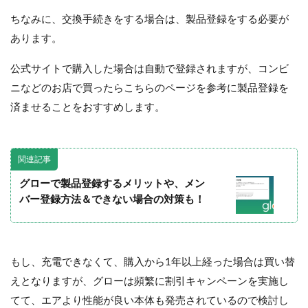
ちなみに、交換手続きをする場合は、製品登録をする必要が
あります。
公式サイトで購入した場合は自動で登録されますが、コンビ
ニなどのお店で買ったらこちらのページを参考に製品登録を
済ませることをおすすめします。
関連記事
グローで製品登録するメリットや、メン
バー登録方法＆できない場合の対策も！
もし、充電できなくて、購入から1年以上経った場合は買い替
えとなりますが、グローは頻繁に割引キャンペーンを実施し
てて、エアより性能が良い本体も発売されているので検討し