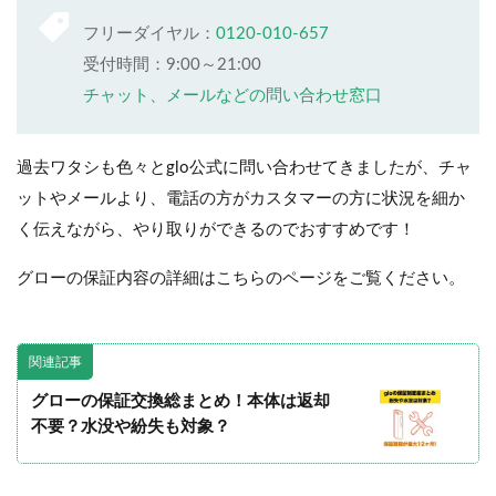
フリーダイヤル：
0120-010-657
受付時間：9:00～21:00
チャット、メールなどの問い合わせ窓口
過去ワタシも色々とglo公式に問い合わせてきましたが、チャ
ットやメールより、電話の方がカスタマーの方に状況を細か
く伝えながら、やり取りができるのでおすすめです！
グローの保証内容の詳細はこちらのページをご覧ください。
関連記事
グローの保証交換総まとめ！本体は返却
不要？水没や紛失も対象？