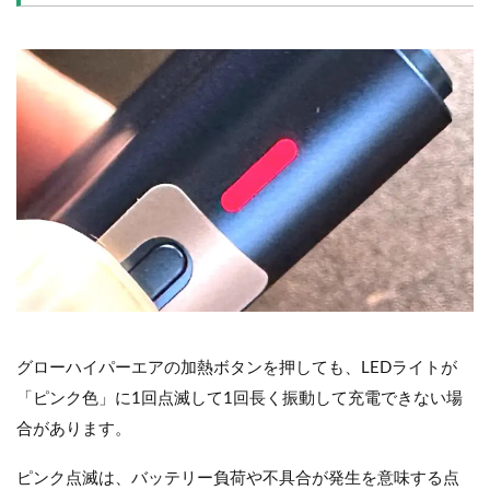
グローハイパーエアの加熱ボタンを押しても、LEDライトが
「ピンク色」に1回点滅して1回長く振動して充電できない場
合があります。
ピンク点滅は、バッテリー負荷や不具合が発生を意味する点