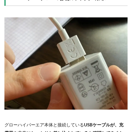
グローハイパーエア本体と接続している
USBケーブルが、充