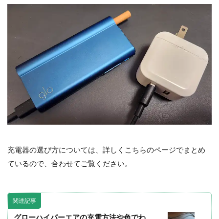
充電器の選び方については、詳しくこちらのページでまとめ
ているので、合わせてご覧ください。
関連記事
グローハイパーエアの充電方法や色でわ