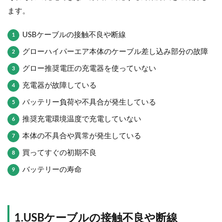
ます。
USBケーブルの接触不良や断線
グローハイパーエア本体のケーブル差し込み部分の故障
グロー推奨電圧の充電器を使っていない
充電器が故障している
バッテリー負荷や不具合が発生している
推奨充電環境温度で充電していない
本体の不具合や異常が発生している
買ってすぐの初期不良
バッテリーの寿命
1.USBケーブルの接触不良や断線