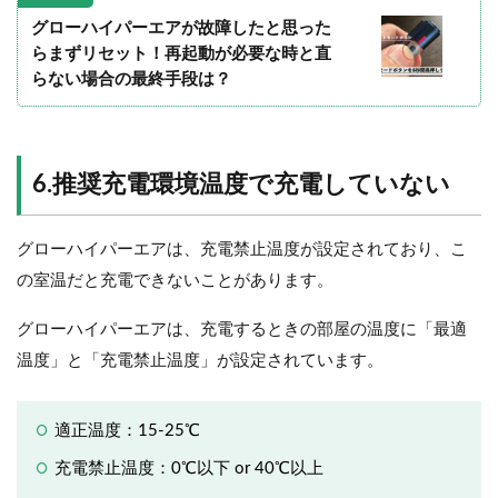
グローハイパーエアが故障したと思った
らまずリセット！再起動が必要な時と直
らない場合の最終手段は？
6.推奨充電環境温度で充電していない
グローハイパーエアは、充電禁止温度が設定されており、こ
の室温だと充電できないことがあります。
グローハイパーエアは、充電するときの部屋の温度に「最適
温度」と「充電禁止温度」が設定されています。
適正温度：15-25℃
充電禁止温度：0℃以下 or 40℃以上