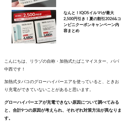
なんと！IQOSイルマiが最大
2,500円引き！夏の割引2026&コ
ンビニクーポンキャンペーン内
容まとめ
こんにちは、リラゾの自称・加熱式たばこマイスター、パパ
中西です！
加熱式タバコのグローハイパーエアを使っていると、ときお
り充電ができていないことがあると思います。
グローハイパーエアが充電できない原因について調べてみる
と、合計9つの原因が考えられ、それぞれ対策方法が異なりま
す。