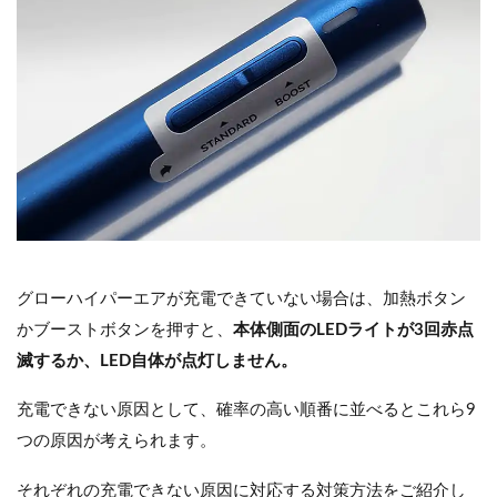
グローハイパーエアが充電できていない場合は、加熱ボタン
かブーストボタンを押すと、
本体側面のLEDライトが3回赤点
滅するか、LED自体が点灯しません。
充電できない原因として、確率の高い順番に並べるとこれら9
つの原因が考えられます。
それぞれの充電できない原因に対応する対策方法をご紹介し