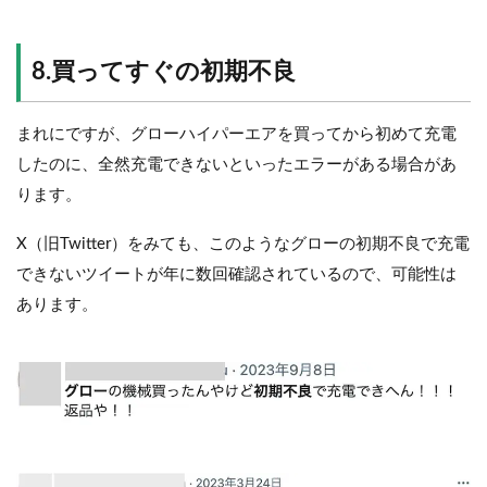
8.買ってすぐの初期不良
まれにですが、グローハイパーエアを買ってから初めて充電
したのに、全然充電できないといったエラーがある場合があ
ります。
X（旧Twitter）をみても、このようなグローの初期不良で充電
できないツイートが年に数回確認されているので、可能性は
あります。