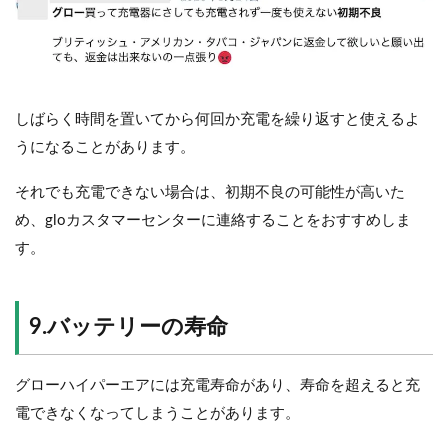
しばらく時間を置いてから何回か充電を繰り返すと使えるよ
うになることがあります。
それでも充電できない場合は、初期不良の可能性が高いた
め、gloカスタマーセンターに連絡することをおすすめしま
す。
9.バッテリーの寿命
グローハイパーエアには充電寿命があり、寿命を超えると充
電できなくなってしまうことがあります。