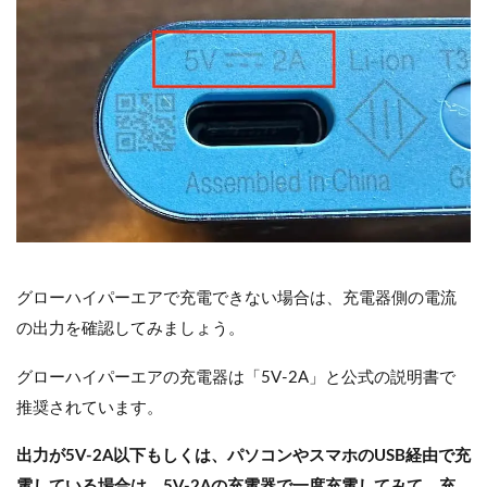
グローハイパーエアで充電できない場合は、充電器側の電流
の出力を確認してみましょう。
グローハイパーエアの充電器は「5V-2A」と公式の説明書で
推奨されています。
出力が5V-2A以下もしくは、パソコンやスマホのUSB経由で充
電している場合は、5V-2Aの充電器で一度充電してみて、充