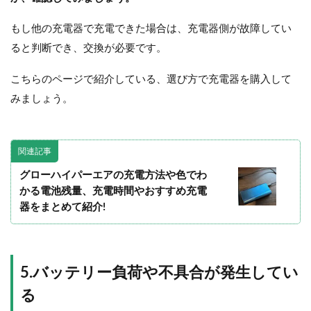
もし他の充電器で充電できた場合は、充電器側が故障してい
ると判断でき、交換が必要です。
こちらのページで紹介している、選び方で充電器を購入して
みましょう。
関連記事
グローハイパーエアの充電方法や色でわ
かる電池残量、充電時間やおすすめ充電
器をまとめて紹介!
5.バッテリー負荷や不具合が発生してい
る