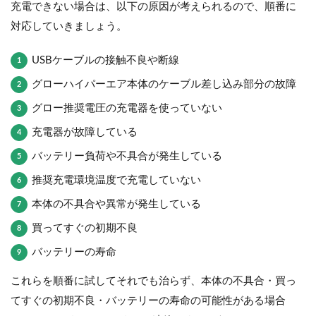
充電できない場合は、以下の原因が考えられるので、順番に
対応していきましょう。
USBケーブルの接触不良や断線
グローハイパーエア本体のケーブル差し込み部分の故障
グロー推奨電圧の充電器を使っていない
充電器が故障している
バッテリー負荷や不具合が発生している
推奨充電環境温度で充電していない
本体の不具合や異常が発生している
買ってすぐの初期不良
バッテリーの寿命
これらを順番に試してそれでも治らず、本体の不具合・買っ
てすぐの初期不良・バッテリーの寿命の可能性がある場合