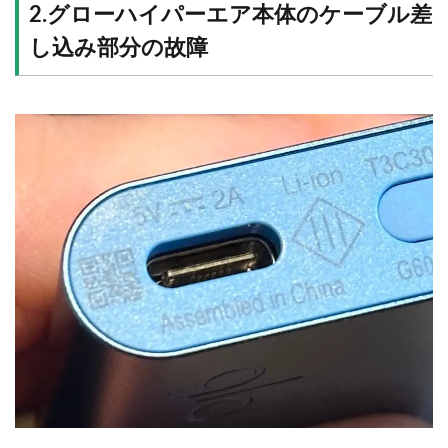
2.グローハイパーエア本体のケーブル差
し込み部分の故障