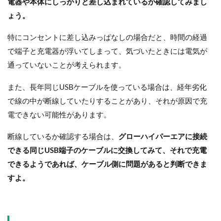
電器や本体にしっかりと差し込まれているか確認してみまし
ょう。
特にコンセントに差し込みっぱなしの場合だと、時間の経過
で端子と充電器が浮いてしまって、気づいたときには電気が
通っていないことが考えられます。
また、長年同じUSBケーブルを使っている場合は、経年劣化
で線の中が断線していたりすることがあり、それが原因で充
電できない可能性があります。
断線しているか確認する場合は、
グローハイパーエアに接続
できる同じUSB端子のケーブルに交換してみて、それで充電
できるようであれば、ケーブル側に問題があると判断できま
すよ。