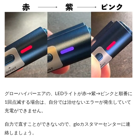
グローハイパーエアの、LEDライトが赤→紫→ピンクと順番に
1回点滅する場合は、自分では治せないエラーが発生していて
充電ができません。
自力で直すことができないので、gloカスタマーセンターに連
絡しましょう。