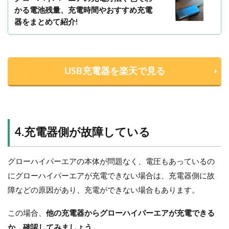
かる電池残量、充電時間やおすすめ充電
器をまとめて紹介!
USB充電器を楽天で見る
4.充電器側が故障している
グローハイパーエアの本体が問題なく、電圧もあっているの
にグローハイパーエアが充電できない場合は、充電器側に故
障などの原因があり、充電ができない場合もあります。
この場合、
他の充電器からグローハイパーエアが充電できる
か、確認してみましょう。