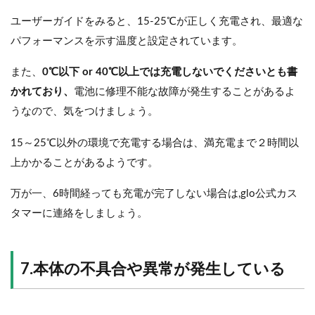
ユーザーガイドをみると、15-25℃が正しく充電され、最適な
パフォーマンスを示す温度と設定されています。
また、
0℃以下 or 40℃以上では充電しないでくださいとも書
かれており、
電池に修理不能な故障が発生することがあるよ
うなので、気をつけましょう。
15～25℃以外の環境で充電する場合は、満充電まで２時間以
上かかることがあるようです。
万が一、6時間経っても充電が完了しない場合は,glo公式カス
タマーに連絡をしましょう。
7.本体の不具合や異常が発生している