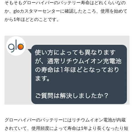
そもそもグローハイパーのバッテリー寿命はどれくらいなの
か、gloカスタマーセンターに確認したところ、使用を始めて
から1年ほどとのことです。
グローハイパーのバッテリーにはリチウムイオン電池が内蔵
されていて、使用頻度によって寿命は1年より長くなったり短