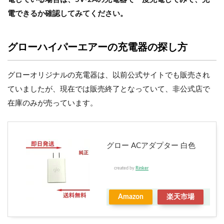
電できるか確認してみてください。
グローハイパーエアーの充電器の探し方
グローオリジナルの充電器は、以前公式サイトでも販売され
ていましたが、現在では販売終了となっていて、非公式店で
在庫のみが売っています。
グロー ACアダプター 白色
created by
Rinker
Amazon
楽天市場