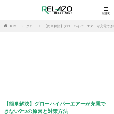
HOME
グロー
【簡単解決】グローハイパーエアーが充電でき
【簡単解決】グローハイパーエアーが充電で
きない9つの原因と対策方法