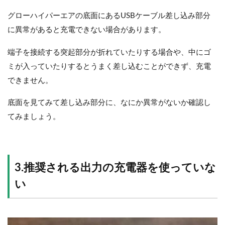
グローハイパーエアの底面にあるUSBケーブル差し込み部分
に異常があると充電できない場合があります。
端子を接続する突起部分が折れていたりする場合や、中にゴ
ミが入っていたりするとうまく差し込むことができず、充電
できません。
底面を見てみて差し込み部分に、なにか異常がないか確認し
てみましょう。
3.推奨される出力の充電器を使っていな
い