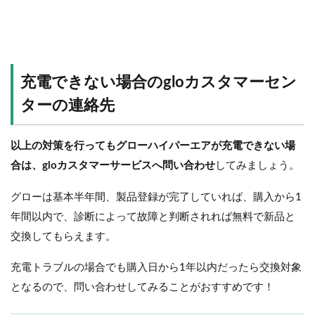
充電できない場合のgloカスタマーセン
ターの連絡先
以上の対策を行ってもグローハイパーエアが充電できない場
合は、glo
カスタマーサービスへ問い合わせ
してみましょう。
グローは基本半年間、製品登録が完了していれば、購入から1
年間以内で、診断によって故障と判断されれば無料で新品と
交換してもらえます。
充電トラブルの場合でも購入日から1年以内だったら交換対象
となるので、問い合わせしてみることがおすすめです！