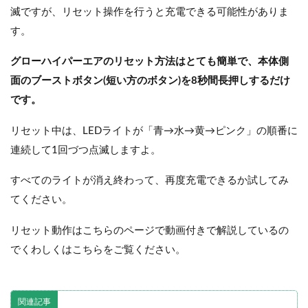
滅ですが、リセット操作を行うと充電できる可能性がありま
す。
グローハイパーエアのリセット方法はとても簡単で、本体側
面のブーストボタン(短い方のボタン)を8秒間長押しするだけ
です。
リセット中は、LEDライトが「青→水→黄→ピンク」の順番に
連続して1回づつ点滅しますよ。
すべてのライトが消え終わって、再度充電できるか試してみ
てください。
リセット動作はこちらのページで動画付きで解説しているの
でくわしくはこちらをご覧ください。
関連記事