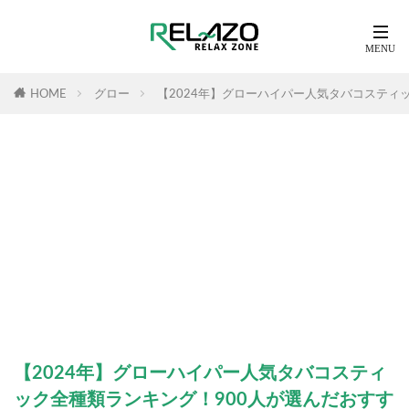
HOME
グロー
【2024年】グローハイパー人気タバコスティ
【2024年】グローハイパー人気タバコスティ
ック全種類ランキング！900人が選んだおすす