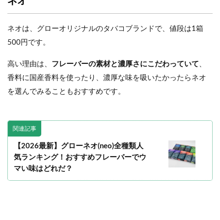
ネオ
ネオは、グローオリジナルのタバコブランドで、値段は1箱
500円です。
高い理由は、
フレーバーの素材と濃厚さにこだわっていて
、
香料に国産香料を使ったり、濃厚な味を吸いたかったらネオ
を選んでみることもおすすめです。
関連記事
【2026最新】グローネオ(neo)全種類人
気ランキング！おすすめフレーバーでウ
マい味はどれだ？