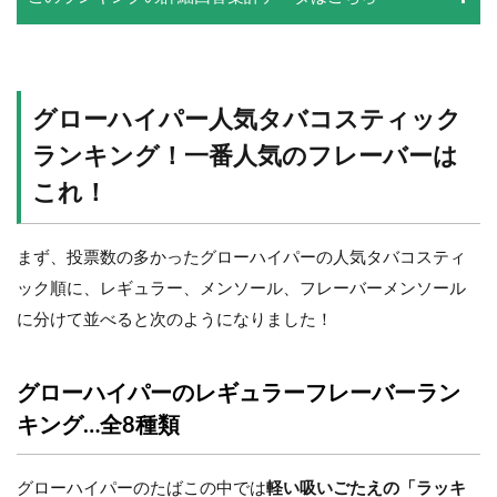
グローハイパー人気タバコスティック
ランキング！一番人気のフレーバーは
これ！
まず、投票数の多かったグローハイパーの人気タバコスティ
ック順に、レギュラー、メンソール、フレーバーメンソール
に分けて並べると次のようになりました！
グローハイパーのレギュラーフレーバーラン
キング…全8種類
グローハイパーのたばこの中では
軽い吸いごたえの「ラッキ