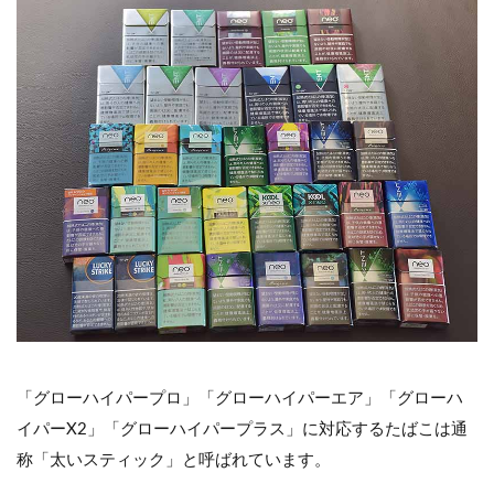
「グローハイパープロ」「グローハイパーエア」「グローハ
イパーX2」「グローハイパープラス」に対応するたばこは通
称「太いスティック」と呼ばれています。