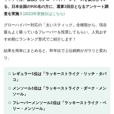
る、日本全国の900名の方に、通算3回目となるアンケート調
査を実施！
(2023年実施分はこちら)
グローハイパー対応の「太いスティック」全種類から、現在
最もよく吸っているフレーバーを投票してもらい、人気おす
すめ順にランキング形式でご紹介します！
結果を簡単にまとめると、昨年比で上位銘柄がガラリと変わ
り、
レギュラー1位は「ラッキーストライク・リッチ・タバ
コ」
メンソール1位は「ラッキーストライク・ダーク・メン
ソール」
フレーバーメンソール1位は「ラッキーストライク・ベ
リー・メンソール」