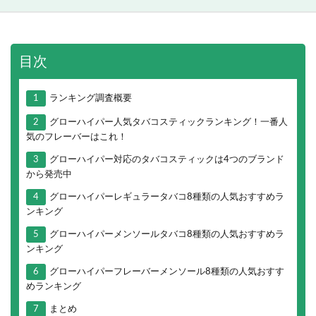
目次
1
ランキング調査概要
2
グローハイパー人気タバコスティックランキング！一番人
気のフレーバーはこれ！
3
グローハイパー対応のタバコスティックは4つのブランド
から発売中
4
グローハイパーレギュラータバコ8種類の人気おすすめラ
ンキング
5
グローハイパーメンソールタバコ8種類の人気おすすめラ
ンキング
6
グローハイパーフレーバーメンソール8種類の人気おすす
めランキング
7
まとめ