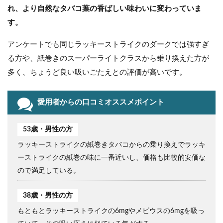
れ、より自然なタバコ葉の香ばしい味わいに変わっていま
す。
アンケートでも同じラッキーストライクのダークでは強すぎ
る方や、紙巻きのスーパーライトクラスから乗り換えた方が
多く、ちょうど良い吸いごたえとの評価が高いです。
愛用者からの口コミオススメポイント
53歳・男性の方
ラッキーストライクの紙巻きタバコからの乗り換えでラッキ
ーストライクの紙巻の味に一番近いし、価格も比較的安価な
ので満足している。
38歳・男性の方
もともとラッキーストライクの6mgやメビウスの6mgを吸っ