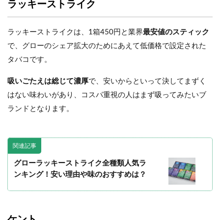
ラッキーストライク
ラッキーストライクは、1箱450円と業界
最安値のスティック
で、グローのシェア拡大のためにあえて低価格で設定された
タバコです。
吸いごたえは総じて濃厚
で、安いからといって決してまずく
はない味わいがあり、コスパ重視の人はまず吸ってみたいブ
ランドとなります。
関連記事
グローラッキーストライク全種類人気ラ
ンキング！安い理由や味のおすすめは？
ケント