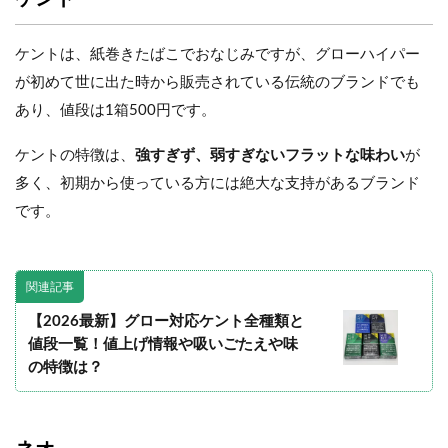
ケントは、紙巻きたばこでおなじみですが、グローハイパー
が初めて世に出た時から販売されている伝統のブランドでも
あり、値段は1箱500円です。
ケントの特徴は、
強すぎず、弱すぎないフラットな味わい
が
多く、初期から使っている方には絶大な支持があるブランド
です。
関連記事
【2026最新】グロー対応ケント全種類と
値段一覧！値上げ情報や吸いごたえや味
の特徴は？