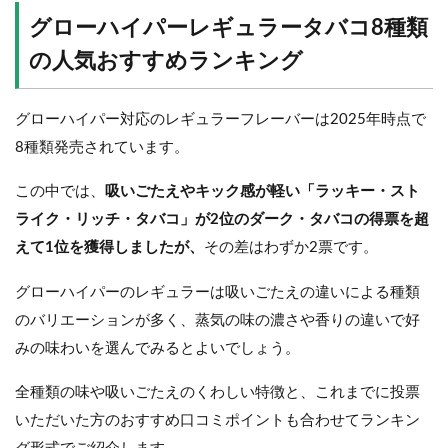
グローハイパーレギュラータバコ8種類
の人気おすすめランキング
グローハイパー対応のレギュラーフレーバーは2025年時点で
8種類発売されています。
この中では、
吸いごたえやキック感が軽い「ラッキー・スト
ライク・リッチ・タバコ」が2位のダーク・タバコの得票を超
えて1位を獲得しましたが、
その差はわずか2票です。
グローハイパーのレギュラーは吸いごたえの違いによる種類
のバリエーションが多く、蒸気の味の濃さや香りの違いで好
みの味わいを選んでみるとよいでしょう。
全種類の味や吸いごたえのくわしい特徴と、これまでに投票
いただいた方のおすすめ口コミポイントも合わせてランキン