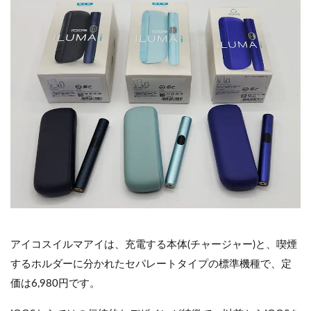
アイコスイルマアイは、充電する本体(チャージャー)と、喫煙
するホルダーに分かれたセパレートタイプの標準機種で、定
価は6,980円です。