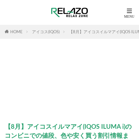
HOME
アイコス(IQOS)
【8月】アイコスイルマアイ(IQOS I
【8月】アイコスイルマアイ(IQOS ILUMA i)の
コンビニでの値段、色や安く買う割引情報ま