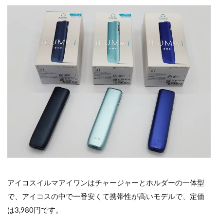
アイコスイルマアイワンはチャージャーとホルダーの一体型
で、アイコスの中で一番安くて携帯性が高いモデルで、定価
は3,980円です。