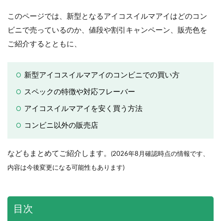
このページでは、新型となるアイコスイルマアイはどのコン
ビニで売っているのか、値段や割引キャンペーン、販売色を
ご紹介するとともに、
新型アイコスイルマアイのコンビニでの買い方
スペックの特徴や対応フレーバー
アイコスイルマアイを安く買う方法
コンビニ以外の販売店
などもまとめてご紹介します。
(2026年8月確認時点の情報です、
内容は今後変更になる可能性もあります)
目次