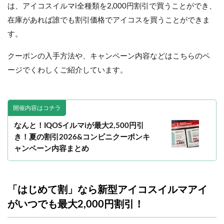
は、アイコスイルマi全種類を2,000円割引で買うことができ、
在庫があれば誰でも割引価格でアイコスを買うことができま
す。
クーポンの入手方法や、キャンペーン内容などはこちらのペ
ージでくわしくご紹介しています。
開催内容はコチラ
なんと！IQOSイルマiが最大2,500円引
き！夏の割引2026&コンビニクーポンキ
ャンペーン内容まとめ
「はじめて割」なら新型アイコスイルマアイ
がいつでも最大2,000円割引！