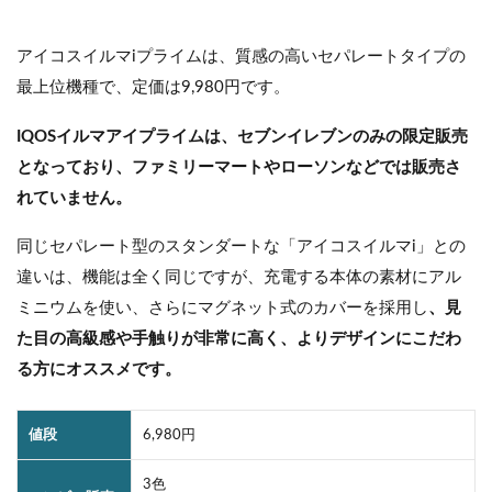
アイコスイルマiプライムは、質感の高いセパレートタイプの
最上位機種で、定価は9,980円です。
IQOSイルマアイプライムは、セブンイレブンのみの限定販売
となっており、ファミリーマートやローソンなどでは販売さ
れていません。
同じセパレート型のスタンダートな「アイコスイルマi」との
違いは、機能は全く同じですが、充電する本体の素材にアル
ミニウムを使い、さらにマグネット式のカバーを採用し
、見
た目の高級感や手触りが非常に高く、よりデザインにこだわ
る方にオススメです。
値段
6,980円
3色