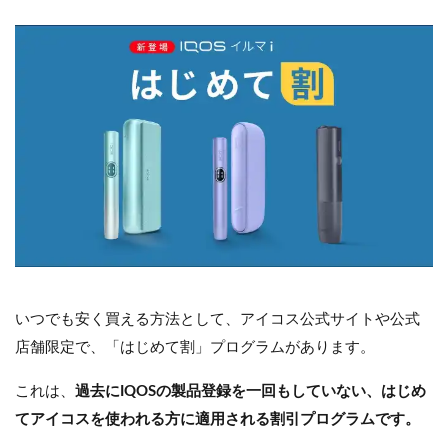
いつでも安く買える方法として、アイコス公式サイトや公式
店舗限定で、「はじめて割」プログラムがあります。
これは、
過去にIQOSの製品登録を一回もしていない、はじめ
てアイコスを使われる方に適用される割引プログラムです。