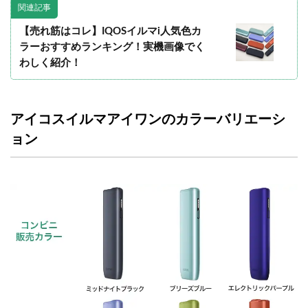
関連記事
【売れ筋はコレ】IQOSイルマi人気色カ
ラーおすすめランキング！実機画像でく
わしく紹介！
アイコスイルマアイワンのカラーバリエーシ
ョン