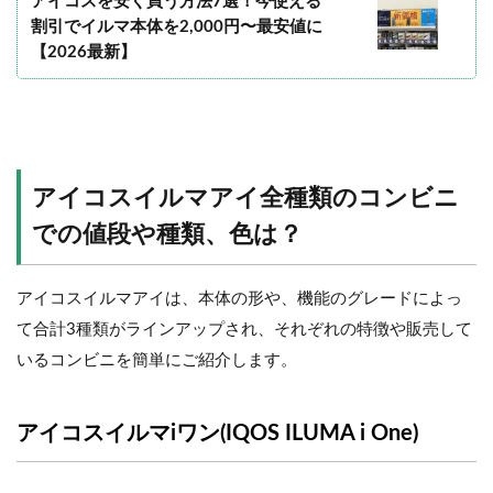
アイコスを安く買う方法7選！今使える
割引でイルマ本体を2,000円〜最安値に
【2026最新】
アイコスイルマアイ全種類のコンビニ
での値段や種類、色は？
アイコスイルマアイは、本体の形や、機能のグレードによっ
て合計3種類がラインアップされ、それぞれの特徴や販売して
いるコンビニを簡単にご紹介します。
アイコスイルマiワン(IQOS ILUMA i One)