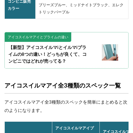
コンビニ販売
ブリーズブルー、ミッドナイトブラック、エレク
カラー
トリックパープル
アイコスイルマアイとプライムの違い
【新型】アイコスイルマiとイルマiプラ
イムの8つの違い！どっちが良くて、コ
ンビニではどれが売ってる？
アイコスイルマアイ全3種類のスペック一覧
アイコスイルマアイ全3種類のスペックを簡単にまとめると次
のようになります。
アイコスイルマアイプ
アイコスイルマ