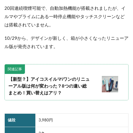
20回連続喫煙可能で、自動加熱機能が搭載されましたが、イ
ルマやプライムにある一時停止機能やタッチスクリーンなど
は搭載されていません。
10/29から、デザインが新しく、箱が小さくなったリニューア
ル版が発売されています。
関連記事
【新型？】アイコスイルマiワンのリニュ
ーアル版は何が変わった？8つの違い総
まとめ！買い替えはアリ？
値段
3,980円