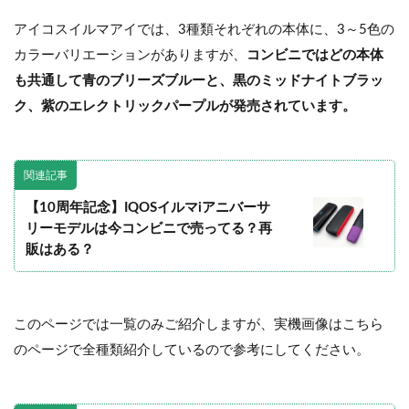
アイコスイルマアイでは、3種類それぞれの本体に、3～5色の
カラーバリエーションがありますが、
コンビニではどの本体
も共通して青のブリーズブルーと、黒のミッドナイトブラッ
ク、紫のエレクトリックパープルが発売されています。
関連記事
【10周年記念】IQOSイルマiアニバーサ
リーモデルは今コンビニで売ってる？再
販はある？
このページでは一覧のみご紹介しますが、実機画像はこちら
のページで全種類紹介しているので参考にしてください。