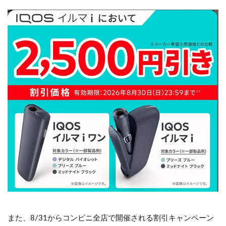
また、8/31からコンビニ全店で開催される割引キャンペーン