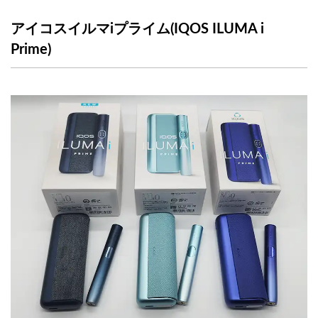
アイコスイルマiプライム(IQOS ILUMA i
Prime)