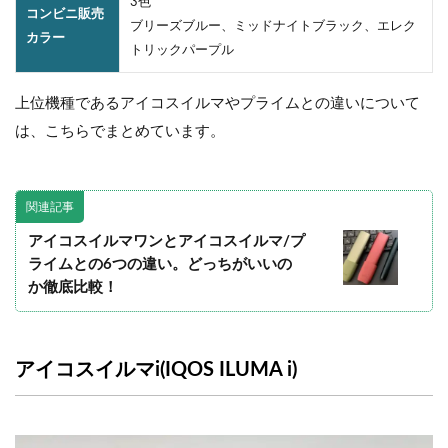
3色
コンビニ販売
ブリーズブルー、ミッドナイトブラック、エレク
カラー
トリックパープル
上位機種であるアイコスイルマやプライムとの違いについて
は、こちらでまとめています。
関連記事
アイコスイルマワンとアイコスイルマ/プ
ライムとの6つの違い。どっちがいいの
か徹底比較！
アイコスイルマi(IQOS ILUMA i)