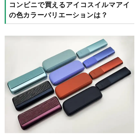
コンビニで買えるアイコスイルマアイ
の色カラーバリエーションは？