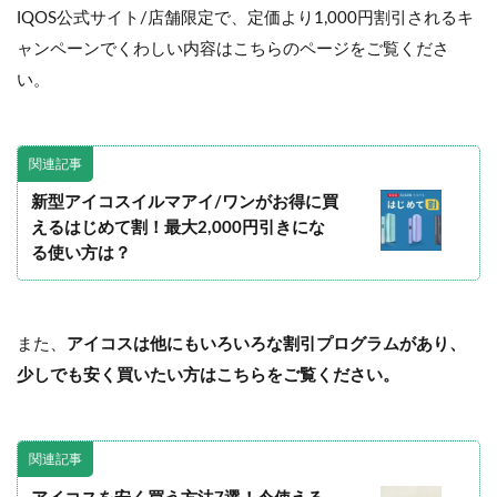
IQOS公式サイト/店舗限定で、定価より1,000円割引されるキ
ャンペーンでくわしい内容はこちらのページをご覧くださ
い。
関連記事
新型アイコスイルマアイ/ワンがお得に買
えるはじめて割！最大2,000円引きにな
る使い方は？
また、
アイコスは他にもいろいろな割引プログラムがあり、
少しでも安く買いたい方はこちらをご覧ください。
関連記事